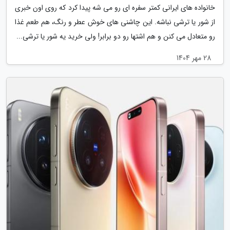
خانواده های ایرانی کمتر سفره ای رو می شه پیدا کرد که روی اون خبری
از شور یا ترشی نباشه. این چاشنی های خوش عطر و رنگ، هم طعم غذا
رو متعادل می کنن و هم اشتها رو دو برابر! ولی خرید یه شور یا ترشی...
28 مهر 1404