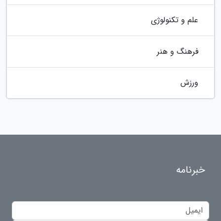
علم و تکنولوژی
فرهنگ و هنر
ورزش
خبرنامه