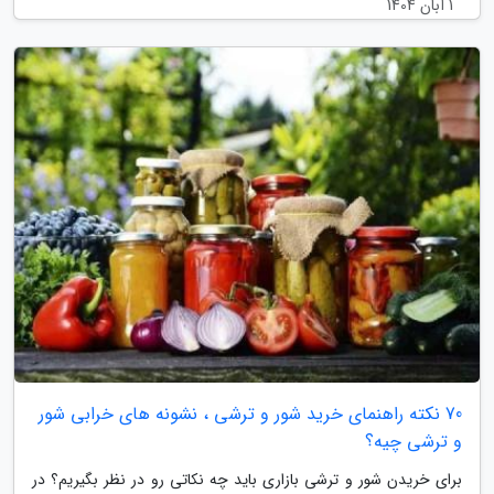
1 آبان 1404
70 نکته راهنمای خرید شور و ترشی ، نشونه های خرابی شور
و ترشی چیه؟
برای خریدن شور و ترشی بازاری باید چه نکاتی رو در نظر بگیریم؟ در