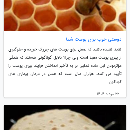
دوستی خوب برای پوست شما
شاید شنیده باشید که عسل برای پوست های چروک خورده و جلوگیری
از پیری پوست مفید است ولی چرا؟ دلایل گوناگونی هستند که همگی
مؤثربودن این ماده غذایی بر به تأخیر انداختن فرایند پیری پوست را
تأیید می کنند. هزاران سال است که عسل در درمان بیماری های
گوناگون...
22 مرداد 1404