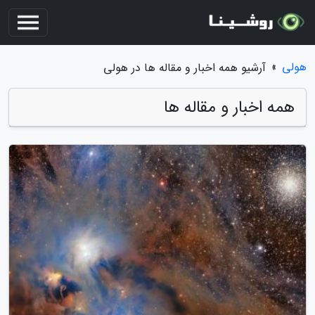
هولی
»
آرشیو همه اخبار و مقاله ها در هولی
همه اخبار و مقاله ها