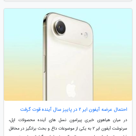
احتمال عرضه آیفون ایر 2 در پاییز سال آینده قوت گرفت
در میان هیاهوی خبری پیرامون نسل های آینده محصولات اپل،
سرنوشت آیفون ایر 2 به یکی از موضوعات داغ و بحث برانگیز در محافل