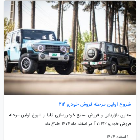
شروع اولین مرحله فروش خودرو 212
معاون بازاریابی و فروش صنایع خودروسازی ایلیا از شروع اولین مرحله
فروش خودرو 212 T01 در اسفند ماه 1404 اطلاع داد.
1 اسفند 1404