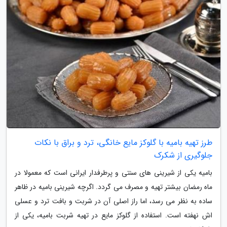
طرز تهیه بامیه با گلوکز مایع خانگی، ترد و براق با نکات
جلوگیری از شکرک
بامیه یکی از شیرینی های سنتی و پرطرفدار ایرانی است که معمولا در
ماه رمضان بیشتر تهیه و مصرف می گردد. اگرچه شیرینی بامیه در ظاهر
ساده به نظر می رسد، اما راز اصلی آن در شربت و بافت ترد و عسلی
اش نهفته است. استفاده از گلوکز مایع در تهیه شربت بامیه، یکی از