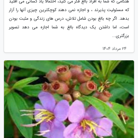
هنگامی که شما به افراد بالغ فکر می کنید، احتمالا یاد کسانی می افتید
که مسئولیت پذیرند ، و اجازه نمی دهند کوچکترین چیزی آنها را آزار
بدهد. اگر چه بالغ بودن شامل تلاش، درس های زندگی و مثبت بودن
است، اما داشتن یک دیدگاه بالغ به شما اجازه می دهد تصویر
بزرگتری...
24 مرداد 1404