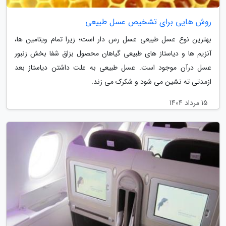
روش هایی برای تشخیص عسل طبیعی
بهترین نوع عسل طبیعی عسل رس دار است؛ زیرا تمام ویتامین ها،
آنزیم ها و دیاستاز های طبیعی گیاهان محصول بزاق شفا بخش زنبور
عسل درآن موجود است. عسل طبیعی به علت داشتن دیاستاز بعد
ازمدتی ته نشین می شود و شکرک می زند.
15 مرداد 1404