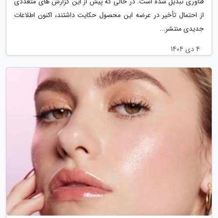
فناوری تبدیل شده است. در حالی که پیش از این گزارش های متعددی
از احتمال تأخیر در عرضه این محصول حکایت داشتند، اکنون اطلاعات
جدیدی منتشر...
4 دی 1404