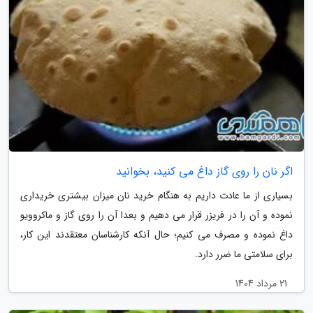
اگر نان را روی گاز داغ می کنید، بخوانید
بسیاری از ما عادت داریم به هنگام خرید نان میزان بیشتری خریداری
نموده و آن را در فریزر قرار می دهیم و بعدا آن را روی گاز و ماکروویو
داغ نموده و مصرف می کنیم؛ حال آنکه کارشناسان معتقدند این کار،
برای سلامتی ما ضرر دارد.
21 مرداد 1404