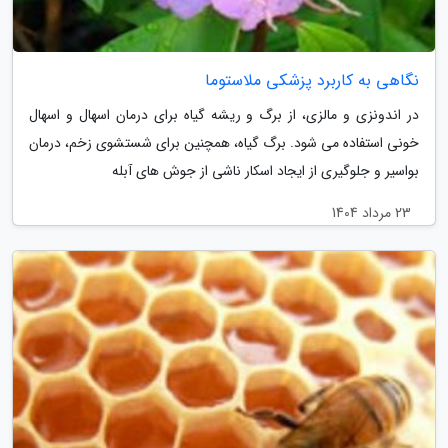
نگاهی به کاربرد پزشکی ملاستوما
در اندونزی و مالزی، از برگ و ریشه گیاه برای درمان اسهال و اسهال
خونی استفاده می شود. برگ گیاه، همچنین برای شستشوی زخم، درمان
بواسیر و جلوگیری از ایجاد اسکار ناشی از جوش های آبله
23 مرداد 1404