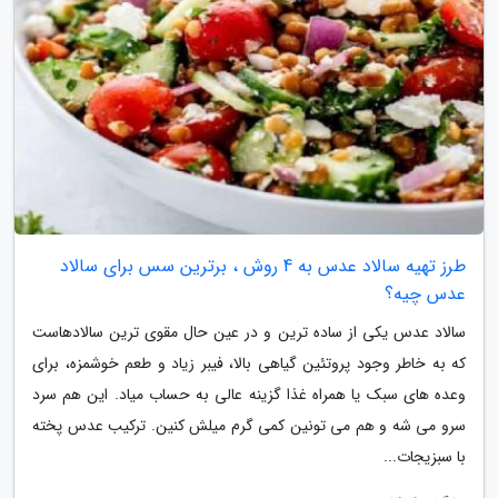
طرز تهیه سالاد عدس به 4 روش ، برترین سس برای سالاد
عدس چیه؟
سالاد عدس یکی از ساده ترین و در عین حال مقوی ترین سالادهاست
که به خاطر وجود پروتئین گیاهی بالا، فیبر زیاد و طعم خوشمزه، برای
وعده های سبک یا همراه غذا گزینه عالی به حساب میاد. این هم سرد
سرو می شه و هم می تونین کمی گرم میلش کنین. ترکیب عدس پخته
با سبزیجات...