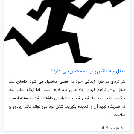
شغل چه تاثیری بر سلامت روحی دارد؟
هر فردی در طول زندگی خود به شغلی مشغول می شود. داشتن یک
شغل برای فراهم کردن رفاه مالی فرد لازم است. اما اینکه شغل شما
چگونه باشد و محیط شغل شما چه شرایطی داشته باشد ، مسئله ایست
که هیچگاه نباید آن را نادیده بگیرید. شغل فرد می تواند تاثیر زیادی بر
سلامت...
8 مرداد 1404