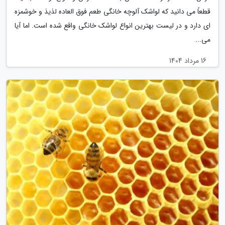
قطعاً می دانید که لواشک آلوچه خانگی طعم فوق العاده لذیذ و خوشمزه
ای دارد و در لیست بهترین انواع لواشک خانگی واقع شده است. اما آیا
می...
16 مرداد 1404