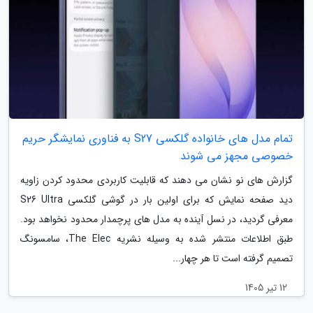
تمام مدل های خانواده گلکسی S27 به فناوری نمایشگر حریم
خصوصی مجهز می شوند
گزارش های نو نشان می دهند که قابلیت کاربردی محدود کردن زاویه
دید صفحه نمایش که برای اولین بار در گوشی گلکسی S26 Ultra
معرفی گردید، در نسل آینده به مدل های پرچمدار محدود نخواهد بود.
طبق اطلاعات منتشر شده به وسیله نشریه The Elec، سامسونگ
تصمیم گرفته است تا هر چهار...
12 تیر 1405