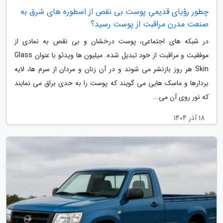
چطور رؤیای قدیمیِ پوست بی نقص از اسطوره های شرق به
صنعت مدرن مراقبت از پوست رسید؟
در شبکه های اجتماعی، پوست درخشان و بی نقص به نمادی از
موفقیت و مراقبت از خود تبدیل شده. میلیون ها ویدئو با عنوان Glass
Skin هر روز بازنشر می شوند و در آن زنان و مردان از سرم ها، لایه
بردارها و ماسک هایی می گویند که پوست را به حدی براق می نمایند
که نور روی آن می...
18 آذر 1404