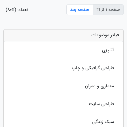
صفحه 1 از 41
صفحه بعد
تعداد: (805)
فیلتر موضوعات
آشپزی
طراحی گرافیکی و چاپ
معماری و عمران
طراحی سایت
سبک زندگی