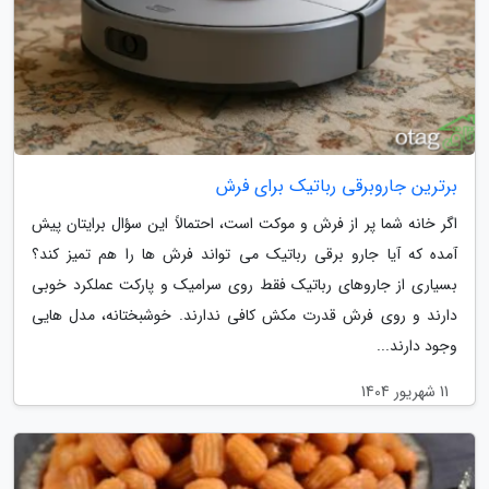
برترین جاروبرقی رباتیک برای فرش
اگر خانه شما پر از فرش و موکت است، احتمالاً این سؤال برایتان پیش
آمده که آیا جارو برقی رباتیک می تواند فرش ها را هم تمیز کند؟
بسیاری از جاروهای رباتیک فقط روی سرامیک و پارکت عملکرد خوبی
دارند و روی فرش قدرت مکش کافی ندارند. خوشبختانه، مدل هایی
وجود دارند...
11 شهریور 1404