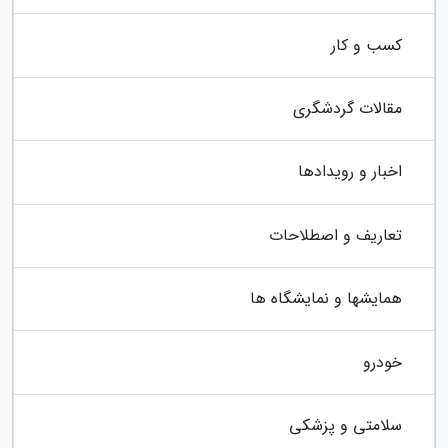
کسب و کار
مقالات گردشگری
اخبار و رویدادها
تعاریف و اصطلاحات
همایشها و نمایشگاه ها
خودرو
سلامتی و پزشکی