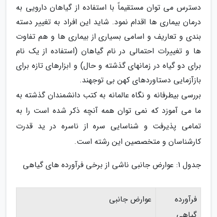
دسترس می توان مستقیماً با استفاده از گیاهان دارویی به
درمان بیماری ها اقدام نمود. شاید این افراد به تغییر دسته
بندی و تعاریف و اسامی بسیاری از بیماری ها و هم تفاوت
ها و تغییرات احتمالی در نام گیاهان (استفاده از یک نام
برای دو گیاه در زمانهای گذشته و حال) و ابزارهای تازه برای
بازآزمایی دستاوردهای کهن بی توجهند.
بررسی بیطرفانه و نگاه عالمانه به کتب دانشمندان گذشته به
ما می آموزد که نمی توان همه آنچه ذکر شده است را به
تمامی پذیرفت و شناسایی سره از ناسره در ید قدرت
کارشناسان و متخصصین این رشته است.
جدول 1: عوارض جانبی ناشی از برخی فرآورده های گیاهی
فرآورده
عوارض جانبی
گیاهی