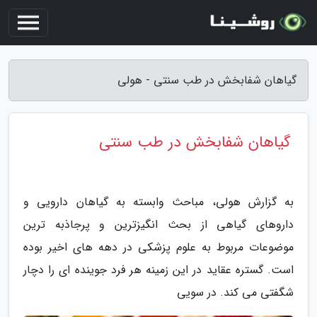
گیاهان شفابخش در طب سنتی - هولی
گیاهان شفابخش در طب سنتی
به گزارش هولی، مباحث وابسته به گیاهان دارویی و
داروهای گیاهی از بحث انگیزترین و پرجاذبه ترین
موضوعات مربوط به علوم پزشکی در دهه های اخیر بوده
است. گستره عقاید در این زمینه هر فرد جوینده ای را دچار
شگفتی می کند. در سویی