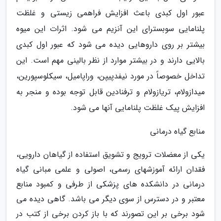
عبور اول کبدی باعث افزایش فراهمی زیستی و غلظت
پلنامایی سوبسترای این آنزیم می شود. اثرات این میوه
بیشتر بر روی داروهایی دیده می شود که عبور اول کبدی
بالایی دارند و در بیشتر موارد از نظر بالینی مهم است. این
تداخل خصوصاً در مورد نیفدپیپن، وراپامیل، سیکلوسپورین،
میدازولام، تریازولام و ترفنادین قابل توجه بوده و منجر به
افزایش پیک غلظت پلنامایی آنها می شود.
منابع گیاه درمانی
یکی از معضلات ترویج و تشویق استفاده از گیاهان دارویی،
فقدان ارائه آموزشهای رسمی، اصولی و علمی مبانی گیاه
درمانی در دانشکده های پزشکی از طرفی و کمبود منابع
معتبر و در دسترس از سوی دیگر می باشد. گاهی دیده می
شود برخی بر این تصورند که با باز کردن برخی از کتب در