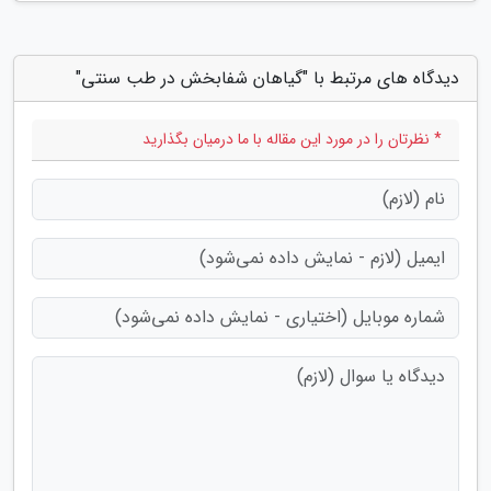
دیدگاه های مرتبط با "گیاهان شفابخش در طب سنتی"
* نظرتان را در مورد این مقاله با ما درمیان بگذارید