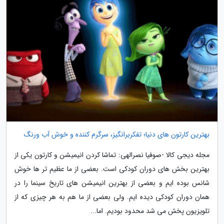
بهترین کارتون های دنیا؛ تفکربرانگیز، سرگرم کننده و خوش آب ورنگ
مجله دیجی کالا -صوفیا نصرالهی: تماشا کردن انیمیشن و کارتون یکی از
بهترین بخش های دوران کودکی است. بعضی از ما عظیم تر ها خوش
شانس بوده ایم و بعضی از بهترین انیمیشن های تاریخ سینما را در
همان دوران کودکی دیده ایم. ولی بعضی از ما هم به هر چیزی که از
تلویزیون پخش می شد محدود بودیم. اما...