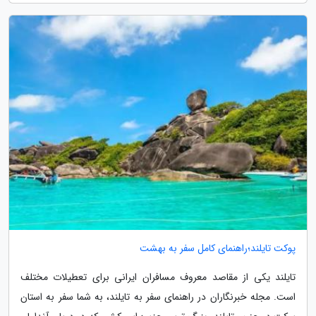
پوکت تایلند؛راهنمای کامل سفر به بهشت
تایلند یکی از مقاصد معروف مسافران ایرانی برای تعطیلات مختلف
است. مجله خبرنگاران در راهنمای سفر به تایلند، به شما سفر به استان