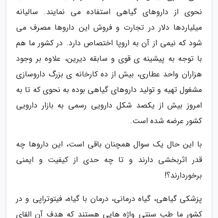
نحوی از داروهای گیاهی استفاده می نمایند. سالیانه
میلیاردها دلار در تجارت و فروش این داروها مصرف می
شود که نیمی از آن به اروپا اختصاص دارد. در کشور ما هم
با توجه به پیشینه ی قوی و سابقه دیرین، علاوه بر وجود
هزاران واحد عطاری، بیش از ده کارخانه ی بزرگ داروسازی
مشغول تهیه و تولید داروهای گیاهی بوده به نحوی که تا به
امروز بیش از یکصد شکل دارویی رسمی به بازار دارویی
کشور عرضه شده است.
با این حال یک سوال همچنان باقی است، این داروها چه
قدر اثربخشی دارند و تا چه حدی از کیفیت و ایمنی
برخوردارند؟!
پزشکی گیاهی، گیاه درمانی، درمان با گیاه، فیتوتراپی و در
کشور ما طب سنتی واژه هایی هستند که هدف آن القای