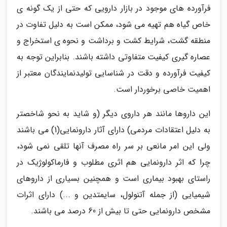
فرآورده های موجود در بازار دارویی که حتی از یک گونه ی
خاص گیاه هم تهیه می شود، ممکن است به دلیل تفاوت در
منطقه گشت، شرایط کشت و برداشت و نحوه ی استخراج و
عصاره گیری کیفیت متفاوتی داشته باشند. بنابراین توجه به
کیفیت فرآورده و دقت در شناسایی تولیدنمایندگان معتبر از
اهمیت خاصی برخوردار است.
این داروها مانند هر داروی دیگر (و شاید به نحو شاخصتر
به دلیل اعتقادات مردمی) دارای آثار دارونمایی(1) می باشند
ولی این امر مانعی بر سر راه مصرف آنها تلقی نمی شود،
چرا که اثر دارونمایی هم اثری مطلوب و فارماکولوژیک در
راستای بهبود بیماری است و همچنین بسیاری از داروهای
شیمیایی (از جمله آتنولول، سایمتدین و ...) دارای اثرات
مشخص دارونمایی حتی تا بیش از 60 درصد می باشند.