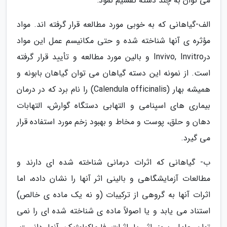
می توان به چند دسته تقسیم نمود:
الف-گیاهانی که به خوبی مورد مطالعه قرار گرفته اند. مواد
مؤثره ی آنها شناخته شده و حتی مکانیسم عمل این مواد
درInvivo, Invitro و بالین مورد مطالعه و تأیید قرار گرفته
است. از نمونه این دسته گیاهان می توان گیاهان بابونه و
همیشه بهار (Calendula officinalis) را نام برد که در درمان
بیماری های اسپنامی و التهابی دستگاه گوارش، التهابات
دهان و حلق، پوست و مخاط و بهبود زخم مورد استفاده قرار
می گیرد.
ب- گیاهانی که اثرات درمانی شناخته شده ای دارند و
مطالعات آزمایشگاهی و بالینی اثر آنها را نشان داده، اما
اثرات آنها به گروهی از ترکیبات (و نه یک ماده ی خالص)
استناد می یابد و یا اصولاً ماده ی شناخته شده ای را نمی