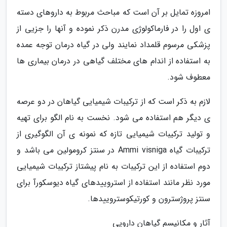
امروزه تمایل بر آن است که مباحث مربوط به داروهای دسته
ی اول را در فارماکولوژی مدرن ذکر نموده و آنها را جزیی از
پزشکی مرسوم قلمداد نمایند ولی در گیاه درمان توجه عمده
به استفاده از اندام های مختلف گیاهی در درمان بیماری ها
معطوف شود.
لازم به ذکر است که از ترکیبات شیمیایی گیاهان در دو عرصه
ی دیگر هم استفاده می شود. نخست به نام الگو برای تهیه
و تولید ترکیبات شیمیایی تازه که نمونه ی آن الگوگیری از
ترکیبات گیاه Ammi visniga در سنتز کرومولین می باشد و
دوم استفاده از این ترکیبات به نام پیشتاز ترکیبات شیمیایی
مورد نظر مانند استفاده از استروییدهای گیاه دیوسکورآ برای
سنتز پروژسترون و کورتیکوستروییدها.
آثار و مکانیسم گیاهان دارویی