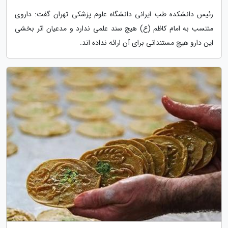
رئیس دانشکده طب ایرانی دانشگاه علوم پزشکی تهران گفت: داروی
منتسب به امام کاظم (ع) هیچ سند علمی ندارد و مدعیان اثر بخشی
این دارو هیچ مستنداتی برای آن ارائه نداده اند.