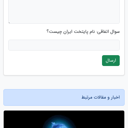
سوال اتفاقی: نام پایتخت ایران چیست؟
ارسال
اخبار و مقالات مرتبط