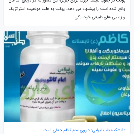
پوکت در جنوب تایلند، بزرگ ترین جزیره این کشور که در دریای آندامان
واقع شده است را پیشنهاد می دهد. پوکت به علت موقعیت استراتژیک
و زیبایی های طبیعی خود، یکی...
دانشکده طب ایرانی: داروی امام کاظم جعلی است