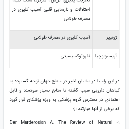
تحریک پذیری، لرزش ، سردرد، سنگ کلیه،
اختلالات و نارسایی قلبی آسیب کلیوی در
مصرف طولانی
ژونیپر
آسیب کلیوی در مصرف طولانی
آریستولوچیا
نفروتوکسیسیتی
در این راستا در سالیان اخیر در سطح جهان توجه گسترده به
گیاهان دارویی سبب گشته تا منابع بسیار سودمند و قابل
اعتمادی در دسترس گروه پزشکی به ویژه پزشکان قرار گیرد
که برخی از آنها عبارتند از:
1- Der Marderosian A. The Review of Natural