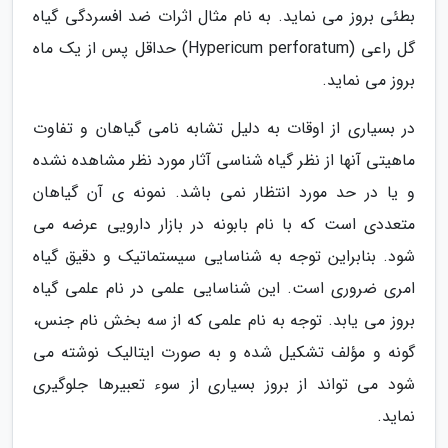
بطئی بروز می نماید. به نام مثال اثرات ضد افسردگی گیاه
گل راعی (Hypericum perforatum) حداقل پس از یک ماه
بروز می نماید.
در بسیاری از اوقات به دلیل تشابه نامی گیاهان و تفاوت
ماهیتی آنها از نظر گیاه شناسی آثار مورد نظر مشاهده نشده
و یا در حد مورد انتظار نمی باشد. نمونه ی آن گیاهان
متعددی است که با نام بابونه در بازار دارویی عرضه می
شود. بنابراین توجه به شناسایی سیستماتیک و دقیق گیاه
امری ضروری است. این شناسایی علمی در نام علمی گیاه
بروز می یابد. توجه به نام علمی که از سه بخش نام جنس،
گونه و مؤلف تشکیل شده و به صورت ایتالیک نوشته می
شود می تواند از بروز بسیاری از سوء تعبیرها جلوگیری
نماید.