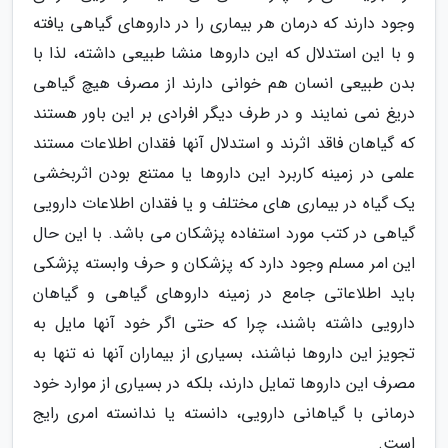
وجود دارند که درمان هر بیماری را در داروهای گیاهی یافته
و با این استدلال که این داروها منشا طبیعی داشته، لذا با
بدن طبیعی انسان هم خوانی دارند از مصرف هیچ گیاهی
دریغ نمی نمایند و در طرف دیگر افرادی بر این باور هستند
که گیاهان فاقد اثرند و استدلال آنها فقدان اطلاعات مستند
علمی در زمینه کاربرد این داروها یا ممتنع بودن اثربخشی
یک گیاه در بیماری های مختلف و یا فقدان اطلاعات دارویی
گیاهی در کتب مورد استفاده پزشکان می باشد. با این حال
این امر مسلم وجود دارد که پزشکان و حرف وابسته پزشکی
باید اطلاعاتی جامع در زمینه داروهای گیاهی و گیاهان
دارویی داشته باشند، چرا که حتی اگر خود آنها مایل به
تجویز این داروها نباشند، بسیاری از بیماران آنها نه تنها به
مصرف این داروها تمایل دارند، بلکه در بسیاری از موارد خود
درمانی با گیاهانی دارویی، دانسته یا ندانسته امری رایج
است.