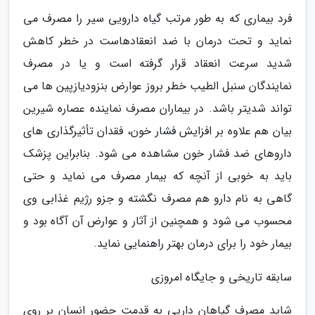
فرد بیماری که به طور مرتب گیاه دارویی سیر را مصرف می
نماید و تحت درمان با ضد انعقادهاست در خطر کاهش
شدید سرعت انعقاد قرار گرفته است و یا در مصرف
نمایندگان سنبل الطیب خطر بروز عوارض بنزودیازپین ها می
تواند شدیتر باشد. در بیماران مصرف نماینده عصاره شیرین
بیان هم علاوه بر افزایش فشار خون، فقدان تأثیرگذاری های
داروهای ضد فشار خون مشاهده می شود. بنابراین پزشک
باید به خوبی از آنچه که بیمار مصرف می نماید و حتی
گاهی به نام دارو هم مصرف نگشته و جزو رژیم غذابی وی
محسوب می شود و همچنین از آثار و عوارض آن آگاه بود و
بیمار خود را برای درمان بهتر راهنمایی نماید.
سابقه تاریخی و جایگاه امروزی
شاید مصرف گیاهان داریی به قدمت حضور انسان بر روی