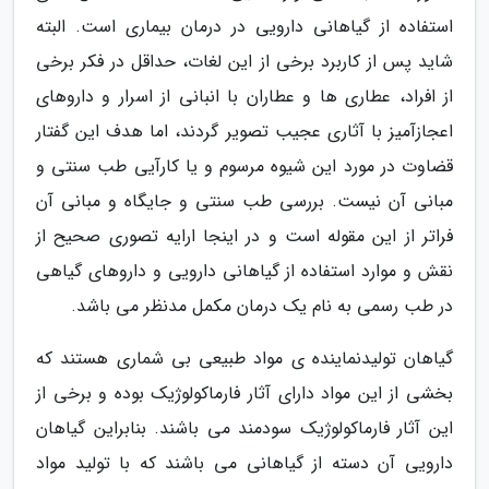
استفاده از گیاهانی دارویی در درمان بیماری است. البته
شاید پس از کاربرد برخی از این لغات، حداقل در فکر برخی
از افراد، عطاری ها و عطاران با انبانی از اسرار و داروهای
اعجازآمیز با آثاری عجیب تصویر گردند، اما هدف این گفتار
قضاوت در مورد این شیوه مرسوم و یا کارآیی طب سنتی و
مبانی آن نیست. بررسی طب سنتی و جایگاه و مبانی آن
فراتر از این مقوله است و در اینجا ارایه تصوری صحیح از
نقش و موارد استفاده از گیاهانی دارویی و داروهای گیاهی
در طب رسمی به نام یک درمان مکمل مدنظر می باشد.
گیاهان تولیدنماینده ی مواد طبیعی بی شماری هستند که
بخشی از این مواد دارای آثار فارماکولوژیک بوده و برخی از
این آثار فارماکولوژیک سودمند می باشند. بنابراین گیاهان
دارویی آن دسته از گیاهانی می باشند که با تولید مواد