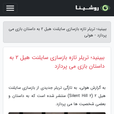
ببینید؛ تریلر تازه بازسازی سایلنت هیل 2 به داستان بازی می
پردازد - هولی
ببینید؛ تریلر تازه بازسازی سایلنت هیل 2 به
داستان بازی می پردازد
به گزارش هولی، به تازگی تریلر جدیدی از بازسازی سایلنت
هیل 2 (Silent Hill 2) منتشر شده است که به داستان و
بعضی شخصیت ها می پردازد.