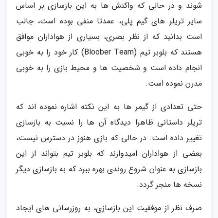
شوند و در حالی که واکنش ها به این بازسازی بر اساس
سایر تریلر های گیم پلی، عمدتا منفی بوده است، جالب
است بدانید که از نظر بصری، بسیاری از هواداران موافق
هستند که بلوبر تیم (Bloober Team) کار خود را به خوبی
انجام داده است و شخصیت ها و محیط بازی را به خوبی
مدرن نموده است.
حتی تعدادی از گیمر ها به این نکته اشاره نموده اند که
تریلر داستانی ظاهرا دیدگاه آن ها را نسبت به بازسازی
تغییر داده است. در حالی که بازی هنوز در دسترس نیست،
بعضی از هواداران امیدوارند که بلوبر تیم بتواند از این
بازسازی به عنوان شروع روندی بهره ببرد که به بازسازی دیگر
نسخه ها منجر گردد.
صرف نظر از موفقیت این بازسازی، به روزرسانی های ایجاد