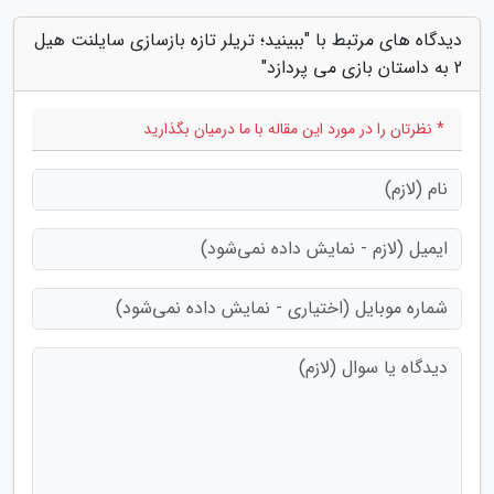
دیدگاه های مرتبط با "ببینید؛ تریلر تازه بازسازی سایلنت هیل
2 به داستان بازی می پردازد"
* نظرتان را در مورد این مقاله با ما درمیان بگذارید