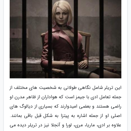
این تریلر شامل نگاهی طولانی به شخصیت های مختلف از
جمله تعامل ادی با جیمز است که هواداران از ظاهر مدرن او
راضی هستند و بعضی امیدوارند که بسیاری از دیالوگ های
اصلی او از جمله اشاره به پیتزا به شکل قبل باقی بمانند.
علاوه بر ادی، ماریا، مری، لورا و آنجلا نیز در تریلر دیده می