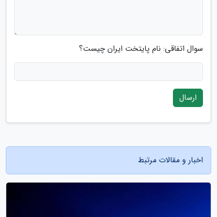
سوال اتفاقی: نام پایتخت ایران چیست؟
ارسال
اخبار و مقالات مرتبط