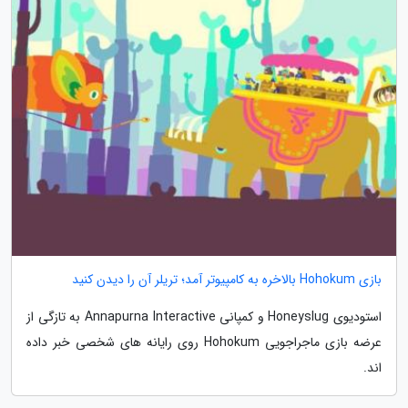
بازی Hohokum بالاخره به کامپیوتر آمد؛ تریلر آن را دیدن کنید
استودیوی Honeyslug و کمپانی Annapurna Interactive به تازگی از
عرضه بازی ماجراجویی Hohokum روی رایانه های شخصی خبر داده
اند.