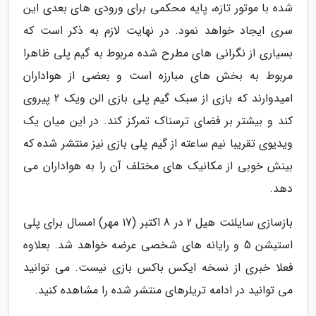
شده با موتور تازه، پایه محکمی برای ورودی های بعدی این
سری ایجاد خواهد نمود. در نهایت لازم به ذکر است که
بسیاری از نگرانی های مطرح شده مربوط به گیم پلی ظاهرا
مربوط به بخش های مبارزه است و بعضی از هواداران
امیدوارند که بازی از سبک گیم پلی بازی الن ویک 2 پیروی
کند و بیشتر بر فضای ترسناک تمرکز کند. در این میان یک
ویدیوی تقریبا نیم ساعته از گیم پلی بازی نیز منتشر شده که
بینش خوبی از مکانیک های مختلف آن را به هواداران می
دهد.
بازسازی سایلنت هیل 2 در 8 اکتبر (17 مهر) امسال برای پلی
استیشن 5 و رایانه های شخصی عرضه خواهد شد. بعلاوه
فعلا خبری از نسخه ایکس باکس بازی نیست. می توانید
می توانید در ادامه تریلرهای منتشر شده را مشاهده کنید.