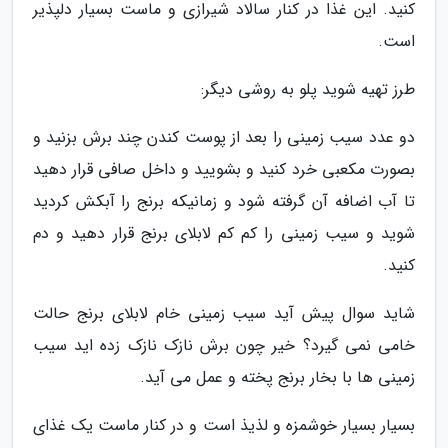
کنید. این غذا در کنار سالاد شیرازی و ماست بسیار دلپذیر
است.
طرز تهیه شوید پلو به روشی دیگر:
دو عدد سیب زمینی را بعد از پوست کندن چند برش بزنید و
بصورت مکعبی خرد کنید و بشویید و داخل صافی قرار دهید
تا آب اضافه آن گرفته شود و زمانیکه برنج را آبکش کردید
شوید و سیب زمینی را کم کم لابلای برنج قرار دهید و دم
کنید.
شاید سوال پیش آید سیب زمینی خام لابلای برنج حالت
خامی نمی گیرد؟ خیر چون برش نازک نازک زده اید سیب
زمینی ها با بخار برنج پخته و عمل می آید.
بسیار بسیار خوشمزه و لذیذ است و در کنار ماست یک غذای