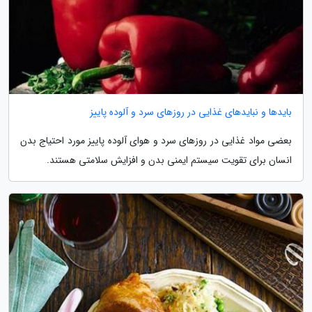
بایدها و نبایدهای غذایی در روزهای سرد و آلوده پاییز
بعضی مواد غذایی در روزهای سرد و هوای آلوده پاییز مورد احتیاج بدن
انسان برای تقویت سیستم ایمنی بدن و افزایش سلامتی هستند.