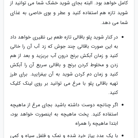
کامل خواهد بود. البته بجای شوید خشک شما می توانید از
شوید تازه هم استفاده کنید و عطر و بوی خاصی به غذای
شما می دهد.
در کنار شوید پلو باقالی تازه طعم بی نظیری خواهد داد
به این صورت باقالی چند جوش که زد آب آن را خالی
کنید و زمان آبکش برنج درون آب بریزید و بعد از هم
زدن و مخلوط کردن برنج و باقالی سریع آن را آبکش
کنید و زمان دم کردن شوید به آن بیفزایید. برای طرز
تهیه باقالی پلو با مرغ می توانید بر روی لینک کلیک
کنید.
اگر چنانچه دوست داشته باشید بجای مرغ از ماهیچه
استفاده کنید. پخت ماهیچه به اینصورت خواهد بود،
ابتدا ماهیچه را همراه
با یک عدد پیاز خرد شده و نمک و فلفل سیاه و کمی