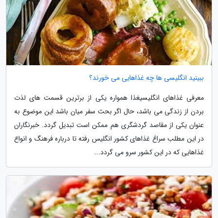
ببینید انگلیسی ها چه غذاهایی می خورند؟
معرفی غذاهای انگلیسیغذا همواره یکی از برترین قسمت های لذت
بردن از زندگی می باشد، حال اگر بحث سفر میان باشد این موضوع به
عنوان یکی از مقاصد گردشگری هم ممکن است تبدیل گردد. خبرنگاران
در این مطلب سراغ غذاهای کشور انگلیس رفته تا درباره فرهنگ و انواع
غذاهایی که در این کشور سرو می گردد...