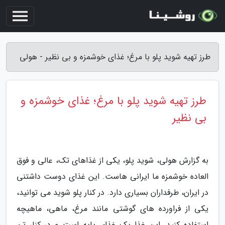
طرز تهیه شوید پلو با مرغ؛ غذای خوشمزه و بی نظیر - هولی
طرز تهیه شوید پلو با مرغ؛ غذای خوشمزه و
بی نظیر
به گزارش هولی، شوید پلو، یکی از غذاهای تک، عالی و فوق
العاده خوشمزه ما ایرانی هاست. این غذای دوست داشتنی
در ایران، طرفداران بسیاری دارد. در کنار پلو شوید می توانید،
یکی از فراورده های گوشتی مانند مرغ، ماهی، ماهیچه
استفاده کنید. این غذا یک غذای پایه است و در کنار تن