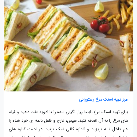
طرز تهیه اسنک مرغ رستورانی
برای تهیه اسنک مرغ، ابتدا پیاز نگینی شده را با ادویه تفت دهید و فیله
های مرغ را به آن اضافه کنید. سپس، قارچ و فلفل دلمه ای خرد شده را
هم داخل تابه بریزید و اندازه کافی نمک بزنید. در ادامه، کناره های