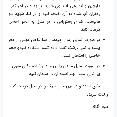
دارچین و اندازهی آب روی حرارت بپزید و در آخر کمی
زعفران آب شده به آن اضافه کنید و در کنار شوید پلو
عالیست. غذای رستورانی را در منزل به انحو احسن
درست کنید.
در صورت تمایل زمان چیدمان غذا داخل دیس از مغز
پسته و کمی زرشک تفت داده شده استفاده کنیدو طعم
خاصی را امتحان کنید.
در صورت تمایل ماهی یا تن ماهی آماده غذای مقوی و
پر انرژی ست. بهتر است آن را امتحان کنید.
این غذای ساده و در عین حال شیک را در منزل درست کنید
و لذت ببرید.
منبع: اُکالا