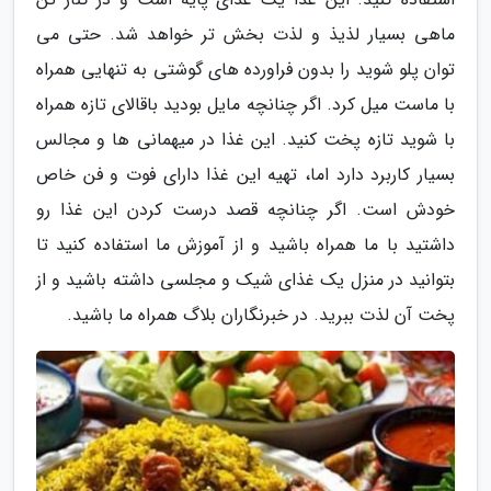
ماهی بسیار لذیذ و لذت بخش تر خواهد شد. حتی می
توان پلو شوید را بدون فراورده های گوشتی به تنهایی همراه
با ماست میل کرد. اگر چنانچه مایل بودید باقالای تازه همراه
با شوید تازه پخت کنید. این غذا در میهمانی ها و مجالس
بسیار کاربرد دارد اما، تهیه این غذا دارای فوت و فن خاص
خودش است. اگر چنانچه قصد درست کردن این غذا رو
داشتید با ما همراه باشید و از آموزش ما استفاده کنید تا
بتوانید در منزل یک غذای شیک و مجلسی داشته باشید و از
پخت آن لذت ببرید. در خبرنگاران بلاگ همراه ما باشید.