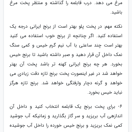
مرغ می دهد. درب قابلمه را گذاشته و منتظر پخت مرغ
باشید.
نکته مهم: در پخت پلو بهتر است از برنج ایرانی درجه یک
استفاده کنید. اگر چنانچه از برنج خوب استفاده می کنید
بهتر است چند ساعتی با آب نیم گرم خیس و کمی سنگ
نمک داخل آن قرار دهید و صبر داشته باشید تا برنج خیس
بخورد. هر چه برنج ایرانی کهنه تر باشد پخت آن بهتر
خواهد شد در غیر اینصورت پخت برنج تازه دقت زیادی می
خواهد و گرنه دچار وارفتگی خواهد شد. برنج تازه هرگز
نباید خیس بخورد.
6- برای پخت برنج یک قابلمه انتخاب کنید و داخل آن
اندازهی آب بریزید و سر گاز بگذارید و زمانیکه آب جوشید
کمی نمک بریزید و برنج خیس خورده را داخل آب جوشیده