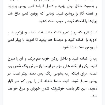
و بصورت خلال برش بزنید و داخل قابلمه کمی روغن بریزید
و شعله گاز را روشن کنید. زمانی که روغن کمی داغ شد
پیازها را اضافه کرده و خوب تفت دهید.
2- زمانی که پیاز کمی تفت داده شد، نمک و زردچوبه و
ادویه را اضافه کنید و مجددا هم بزنید تا ادویه با پیاز کمی
در روغن تفت داده شود.
رب را اضافه کنید و داخل روغن خوب هم بزنید و آن را سرخ
کنید. یکی از نکته های مهم در اینجا راز خوش رنگ شدن رب
است. برای اینکه رب بخوبی رنگ پس دهد بهتر است در
روغن سرخ شود. البته حتما شعله گاز را روی کم سو قرار
دهید. این کار باعث خوشرنگ شدن خورش و مرغ خواهد
شد.