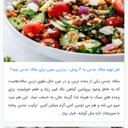
طرز تهیه سالاد عدس به 4 روش ، برترین سس برای سالاد عدس چیه؟
سالاد عدس یکی از ساده ترین و در عین حال مقوی ترین سالادهاست
که به خاطر وجود پروتئین گیاهی بالا، فیبر زیاد و طعم خوشمزه، برای
وعده های سبک یا همراه غذا گزینه عالی به حساب میاد. این هم سرد
سرو می شه و هم می تونین کمی گرم میلش کنین. ترکیب عدس پخته
با سبزیجات تازه مثل گوجه، خیار، پیاز...