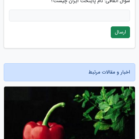
سوال اتفاقی: نام پایتخت ایران چیست؟
ارسال
اخبار و مقالات مرتبط