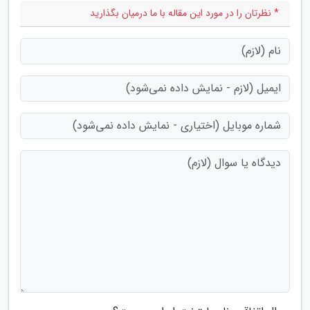
* نظرتان را در مورد این مقاله با ما درمیان بگذارید