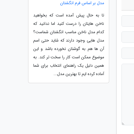
مدل بر اساس فرم انگشتان
تا به حال پیش آمده است که بخواهید
ناخن هایتان را درست کنید اما ندانید که
کدام مدل ناخن مناسب انگشتان شماست؟
مدل هایی وجود دارند که شاید حتی اسم
آن ها هم به گوشتان نخورده باشد و این
موضوع ممکن است کار را سخت تر کند. به
همین دلیل یک راهنمای انتخاب برای شما
آماده کرده ایم تا بهترین مدل...