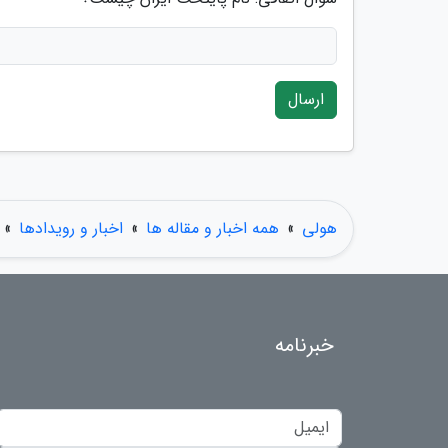
ارسال
هولی
»
همه اخبار و مقاله ها
»
اخبار و رویدادها
»
خبرنامه