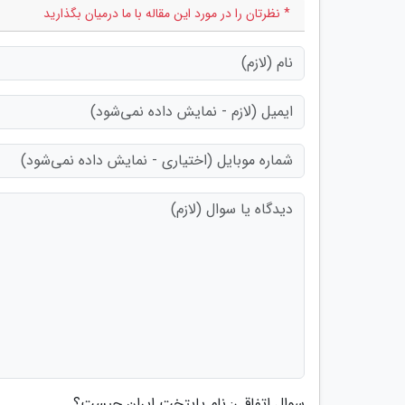
* نظرتان را در مورد این مقاله با ما درمیان بگذارید
سوال اتفاقی: نام پایتخت ایران چیست؟