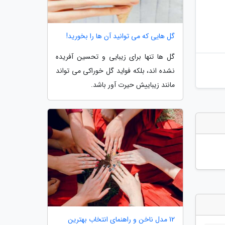
گل هایی که می توانید آن ها را بخورید!
گل ها تنها برای زیبایی و تحسین آفریده
نشده اند، بلکه فواید گل خوراکی می تواند
مانند زیباییش حیرت آور باشد.
12 مدل ناخن و راهنمای انتخاب بهترین