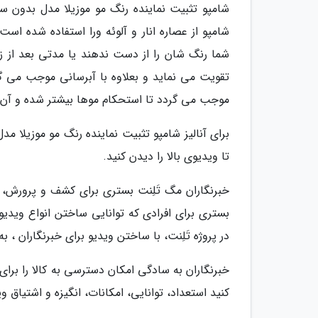
شامپو تثبیت نماینده رنگ مو موزیلا مدل بدون 
شامپو از عصاره انار و آلوئه ورا استفاده شده ا
شما رنگ شان را از دست ندهند یا مدتی بعد از زن
تقویت می نماید و بعلاوه با آبرسانی موجب می 
موجب می گردد تا استحکام موها بیشتر شده و آن ه
برای آنالیز شامپو تثبیت نماینده رنگ مو موزیلا م
تا ویدیوی بالا را دیدن کنید.
خبرنگاران مگ تَلِنت بستری برای کشف و پرورش
بستری برای افرادی که توانایی ساختن انواع ویدیو ر
در پروژه تَلِنت، با ساختن ویدیو برای خبرنگاران ،
خبرنگاران به سادگی امکان دسترسی به کالا را برای 
کنید استعداد، توانایی، امکانات، انگیزه و اشتیاق و