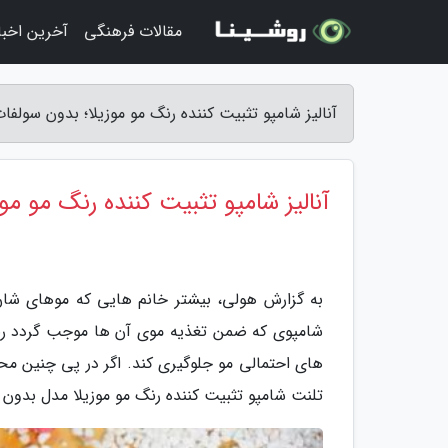
مقالات فرهنگی
آخرین اخبار
آنالیز شامپو تثبیت کننده رنگ مو موزیلا؛ بدون سولفات با حجم 500 میلی 
آنالیز شامپو تثبیت کننده رنگ مو موزیلا؛ بد
به گزارش هولی، بیشتر خانم هایی که موهای شان ر
شامپوی که ضمن تغذیه موی آن ها موجب گردد رنگ
های احتمالی مو جلوگیری کند. اگر در پی چنین محص
تلنت شامپو تثبیت کننده رنگ مو موزیلا مدل بدون سو