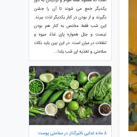
یکدیگر جمع می شوند تا آن را جشن
بگیرند و از بودن در کنار یکدیگر لذت ببرند.
این شب فقط مختص به کنار هم بودن
نیست و مثل همواره پای غذا، میوه و
تنقلات در میان است. در این بین باید نکات
سلامتی و تغذیه ای شب یلدا...
8 ماده غذایی تاثیرگذار در سلامتی پوست