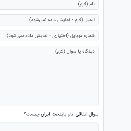
سوال اتفاقی: نام پایتخت ایران چیست؟