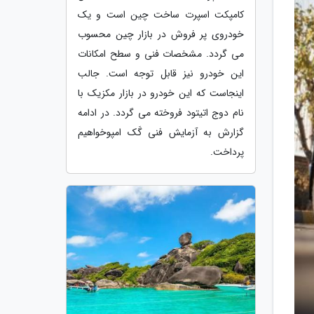
کامپکت اسپرت ساخت چین است و یک
خودروی پر فروش در بازار چین محسوب
می گردد. مشخصات فنی و سطح امکانات
این خودرو نیز قابل توجه است. جالب
اینجاست که این خودرو در بازار مکزیک با
نام دوج اتیتود فروخته می گردد. در ادامه
گزارش به آزمایش فنی گَک امپوخواهیم
پرداخت.