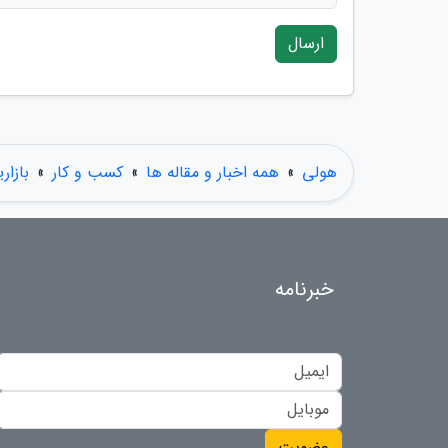
ارسال
هولی
»
همه اخبار و مقاله ها
»
کسب و کار
»
بازار
خبرنامه
عضویت