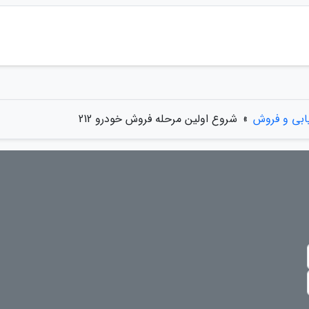
یابی و فروش
»
شروع اولین مرحله فروش خودرو 212