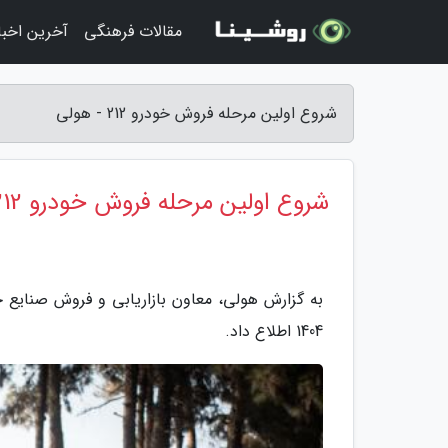
مقالات فرهنگی
آخرین اخبار
شروع اولین مرحله فروش خودرو 212 - هولی
شروع اولین مرحله فروش خودرو 212
1404 اطلاع داد.