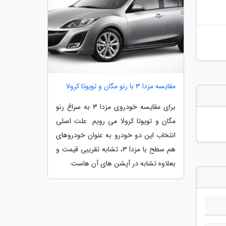
مقایسه مزدا 3 با رنو مگان و تویوتا کرولا
برای مقایسه خودروی مزدا 3 به سراغ رنو
مگان و تویوتا کرولا می رویم. علت اصلی
انتخاب این دو خودرو به عنوان خودروهای
هم سطح با مزدا 3، تشابه تقریبی قیمت و
بعلاوه تشابه در آپشن های آن هاست.