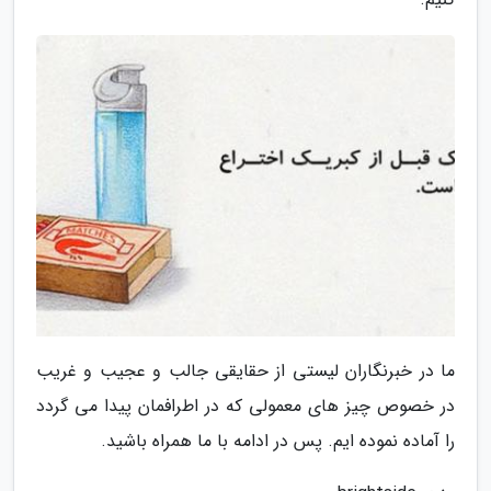
ما در خبرنگاران لیستی از حقایقی جالب و عجیب و غریب
در خصوص چیز های معمولی که در اطرافمان پیدا می گردد
را آماده نموده ایم. پس در ادامه با ما همراه باشید.