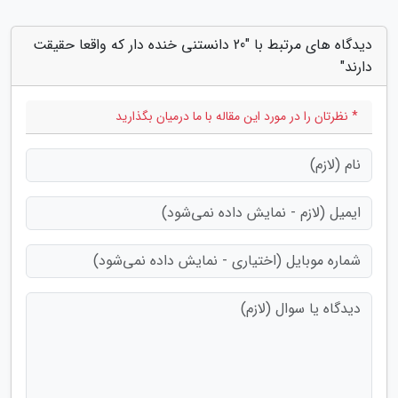
دیدگاه های مرتبط با "20 دانستنی خنده دار که واقعا حقیقت
دارند"
* نظرتان را در مورد این مقاله با ما درمیان بگذارید