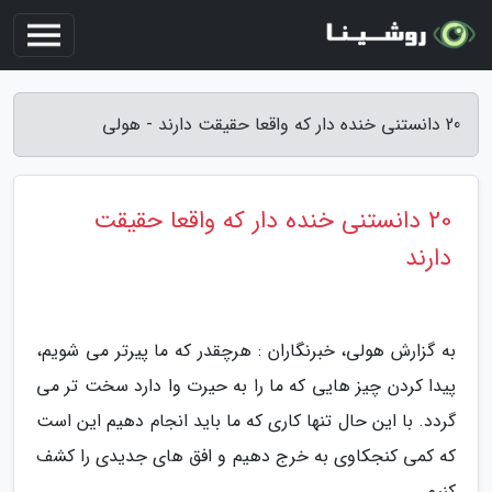
20 دانستنی خنده دار که واقعا حقیقت دارند - هولی
20 دانستنی خنده دار که واقعا حقیقت
دارند
به گزارش هولی، خبرنگاران : هرچقدر که ما پیرتر می شویم،
پیدا کردن چیز هایی که ما را به حیرت وا دارد سخت تر می
گردد. با این حال تنها کاری که ما باید انجام دهیم این است
که کمی کنجکاوی به خرج دهیم و افق های جدیدی را کشف
کنیم.