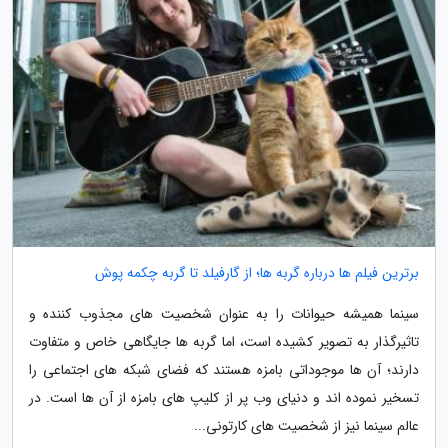
برترین فیلم ها درباره گربه ها؛ از گارفیلد تا گربه چکمه پوش
سینما همیشه حیوانات را به عنوان شخصیت های مجذوب کننده و
تاثیرگذار به تصویر کشیده است، اما گربه ها جایگاهی خاص و متفاوت
دارند؛ آن ها موجوداتی بامزه هستند که فضای شبکه های اجتماعی را
تسخیر نموده اند و دنیای وب پر از کلیپ های بامزه از آن ها است. در
عالم سینما نیز از شخصیت های کارتونی...