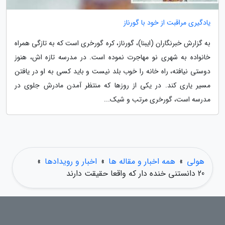
یادگیری مراقبت از خود با گورناز
به گزارش خبرنگاران (ایبنا)، گورناز، کره گورخری است که به تازگی همراه
خانواده به شهری نو مهاجرت نموده است. در مدرسه تازه اش، هنوز
دوستی نیافته، راه خانه را خوب بلد نیست و باید کسی به او در یافتن
مسیر یاری کند. در یکی از روزها که منتظر آمدن مادرش جلوی در
مدرسه است، گورخری مرتب و شیک...
هولی
»
همه اخبار و مقاله ها
»
اخبار و رویدادها
»
20 دانستنی خنده دار که واقعا حقیقت دارند