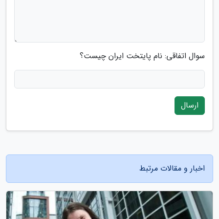
سوال اتفاقی: نام پایتخت ایران چیست؟
ارسال
اخبار و مقالات مرتبط