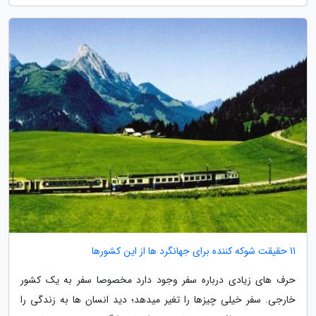
11 حقیقت شوکه کننده برای جهانگرد ها از این کشورها
حرف های زیادی درباره سفر وجود دارد مخصوصا سفر به یک کشور
خارجی. سفر خیلی چیزها را تغیر میدهد؛ دید انسان ها به زندگی را