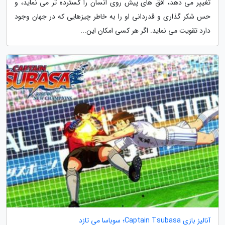
تغییر می دهد، افق های پیش روی انسان را گسترده تر می نماید، و
حس شکر گذاری و قدردانی او را به خاطر چیزهایی که در جهان وجود
دارد تقویت می نماید. اگر هر کسی امکان این...
آنالیز بازی Captain Tsubasa؛ سوباسا می تازد