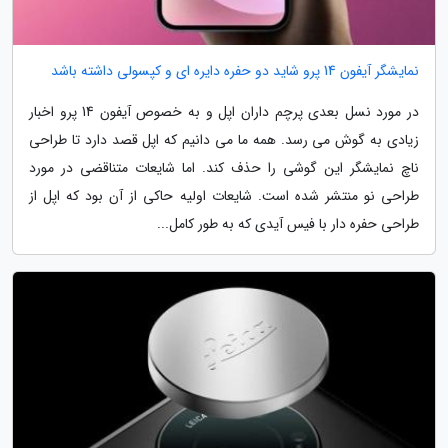
نمایشگر آیفون 14 پرو شاید دو حفره دایره ای و کپسولی داشته باشد
در مورد نسل بعدی پرچم داران اپل و به خصوص آیفون 14 پرو اخبار
زیادی به گوش می رسد. همه ما می دانیم که اپل قصد دارد تا طراحی
ناچ نمایشگر این گوشی را حذف کند. اما شایعات متناقضی در مورد
طراحی نو منتشر شده است. شایعات اولیه حاکی از آن بود که اپل از
طراحی حفره دار با فیس آیدی که به طور کامل...