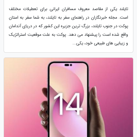
تایلند یکی از مقاصد معروف مسافران ایرانی برای تعطیلات مختلف
است. مجله خبرنگاران در راهنمای سفر به تایلند، به شما سفر به استان
پوکت در جنوب تایلند، بزرگ ترین جزیره این کشور که در دریای آندامان
واقع شده است را پیشنهاد می دهد. پوکت به علت موقعیت استراتژیک
و زیبایی های طبیعی خود، یکی...