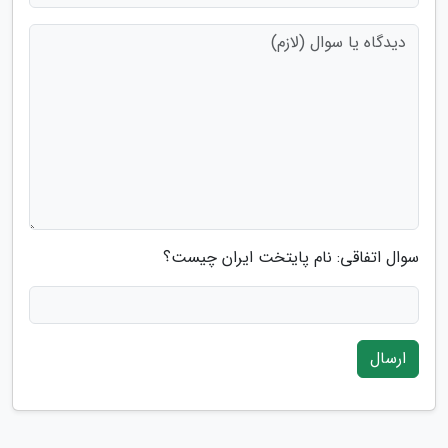
سوال اتفاقی: نام پایتخت ایران چیست؟
ارسال