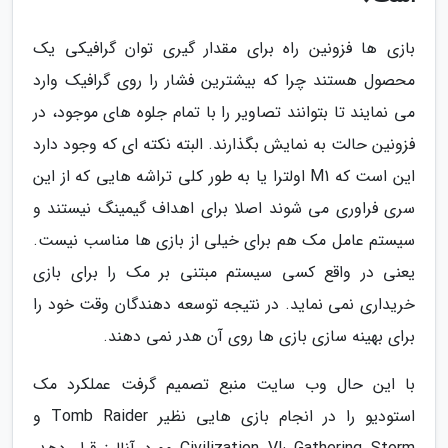
بازی ها فزونین راه برای مقدار گیری توان گرافیکی یک
محصول هستند چرا که بیشترین فشار را روی گرافیک وارد
می نمایند تا بتوانند تصاویر را با تمام جلوه های موجود، در
فزونین حالت به نمایش بگذارند. البته نکته ای که وجود دارد
این است که M1 اولترا یا به طور کلی تراشه هایی که از این
سری فراوری می شوند اصلا برای اهداف گیمینگ نیستند و
سیستم عامل مک هم برای خیلی از بازی ها مناسب نیست.
یعنی در واقع کسی سیستم مبتنی بر مک را برای بازی
خریداری نمی نماید. در نتیجه توسعه دهندگان وقت خود را
برای بهینه سازی بازی ها روی آن هدر نمی دهند.
با این حال وب سایت منبع تصمیم گرفت عملکرد مک
استودیو را در انجام بازی هایی نظیر Tomb Raider و