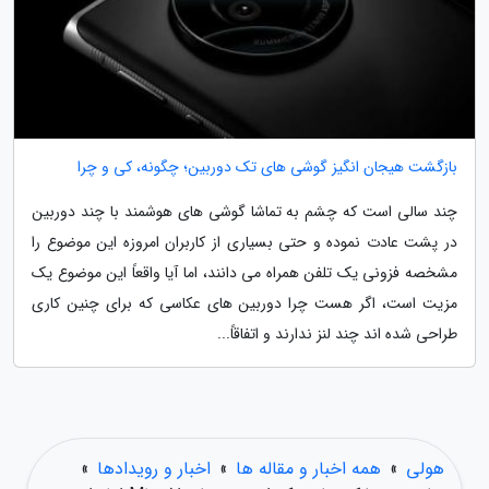
بازگشت هیجان انگیز گوشی های تک دوربین؛ چگونه، کی و چرا
چند سالی است که چشم به تماشا گوشی های هوشمند با چند دوربین
در پشت عادت نموده و حتی بسیاری از کاربران امروزه این موضوع را
مشخصه فزونی یک تلفن همراه می دانند، اما آیا واقعاً این موضوع یک
مزیت است، اگر هست چرا دوربین های عکاسی که برای چنین کاری
طراحی شده اند چند لنز ندارند و اتفاقاً...
هولی
»
همه اخبار و مقاله ها
»
اخبار و رویدادها
»