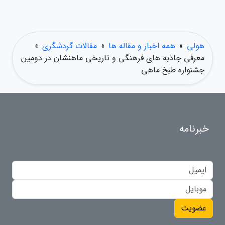
هولی
»
همه اخبار و مقاله ها
»
مقالات گردشگری
»
معرفی جاذبه های فرهنگی و تاریخی ماهنشان در دومین
جشنواره طبخ ماهی
خبرنامه
عضویت