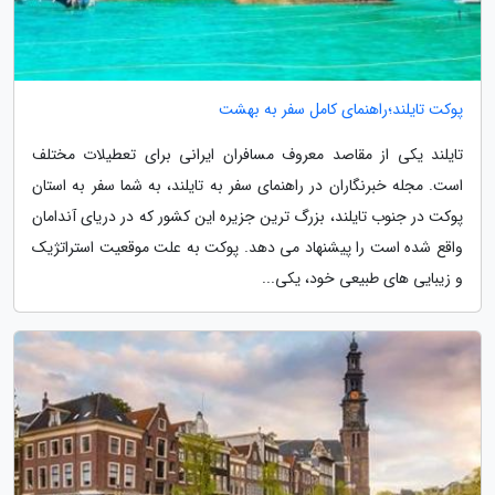
پوکت تایلند؛راهنمای کامل سفر به بهشت
تایلند یکی از مقاصد معروف مسافران ایرانی برای تعطیلات مختلف
است. مجله خبرنگاران در راهنمای سفر به تایلند، به شما سفر به استان
پوکت در جنوب تایلند، بزرگ ترین جزیره این کشور که در دریای آندامان
واقع شده است را پیشنهاد می دهد. پوکت به علت موقعیت استراتژیک
و زیبایی های طبیعی خود، یکی...