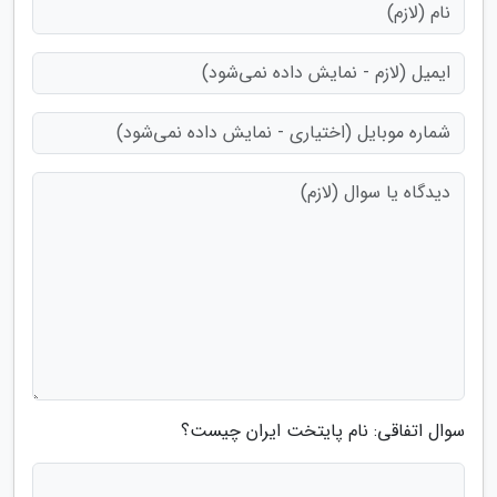
سوال اتفاقی: نام پایتخت ایران چیست؟