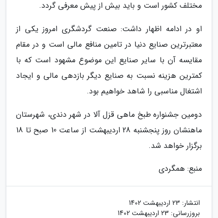
مختلف کشور است و باید بیش از پیش معرفی گردد.
او در ادامه اظهار داشت: صنعت گردشگری امروز یکی از
معتبرترین صنایع دنیا در تامین منافع مالی است و در مقام
مقایسه آن با سایر صنایع این موضوع مشهود است که با
کمترین هزینه نسبت به صنایع دیگر بازدهی مالی و ایجاد
اشتغال مناسبی را شاهد خواهیم بود.
دومین جشنواره طبخ ماهی قزل آلا در شهر دندی، شهرستان
ماهنشان روز پنجشنبه 28 اردیبهشت از ساعت 10 صبح تا 18
برگزار خواهد شد.
منبع: همگردی
انتشار:
23 اردیبهشت 1402
بروزرسانی:
23 اردیبهشت 1402