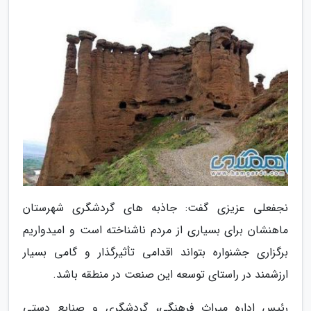
نجفعلی عزیزی گفت: جاذبه های گردشگری شهرستان
ماهنشان برای بسیاری از مردم ناشناخته است و امیدواریم
برگزاری جشنواره بتواند اقدامی تأثیرگذار و گامی بسیار
ارزشمند در راستای توسعه این صنعت در منطقه باشد.
رئیس اداره میراث فرهنگی، گردشگری و صنایع دستی