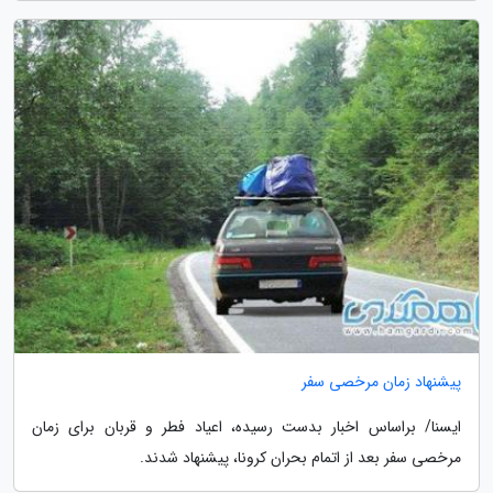
پیشنهاد زمان مرخصی سفر
ایسنا/ براساس اخبار بدست رسیده، اعیاد فطر و قربان برای زمان
مرخصی سفر بعد از اتمام بحران کرونا، پیشنهاد شدند.