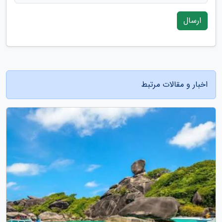
ارسال
اخبار و مقالات مرتبط