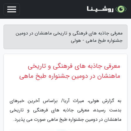
معرفی جاذبه های فرهنگی و تاریخی ماهنشان در دومین
جشنواره طبخ ماهی - هولی
معرفی جاذبه های فرهنگی و تاریخی
ماهنشان در دومین جشنواره طبخ ماهی
به گزارش هولی، میراث آریا/ براساس آخرین خبرهای
بدست رسیده، معرفی جاذبه های فرهنگی و تاریخی
ماهنشان در دومین جشنواره طبخ ماهی صورت می پذیرد.