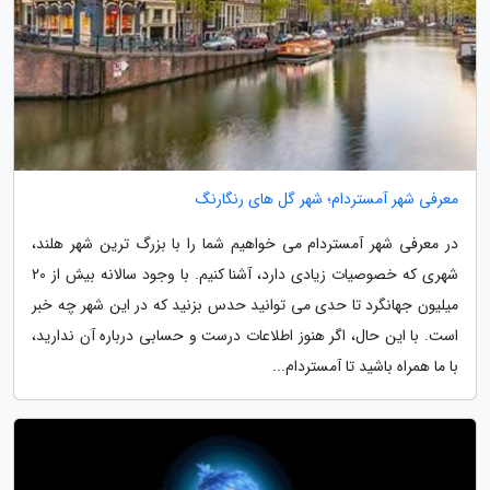
معرفی شهر آمستردام؛ شهر گل های رنگارنگ
در معرفی شهر آمستردام می خواهیم شما را با بزرگ ترین شهر هلند،
شهری که خصوصیات زیادی دارد، آشنا کنیم. با وجود سالانه بیش از 20
میلیون جهانگرد تا حدی می توانید حدس بزنید که در این شهر چه خبر
است. با این حال، اگر هنوز اطلاعات درست و حسابی درباره آن ندارید،
با ما همراه باشید تا آمستردام...