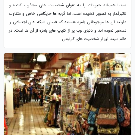
سینما همیشه حیوانات را به عنوان شخصیت های مجذوب کننده و
تاثیرگذار به تصویر کشیده است، اما گربه ها جایگاهی خاص و متفاوت
دارند؛ آن ها موجوداتی بامزه هستند که فضای شبکه های اجتماعی را
تسخیر نموده اند و دنیای وب پر از کلیپ های بامزه از آن ها است. در
عالم سینما نیز از شخصیت های کارتونی...