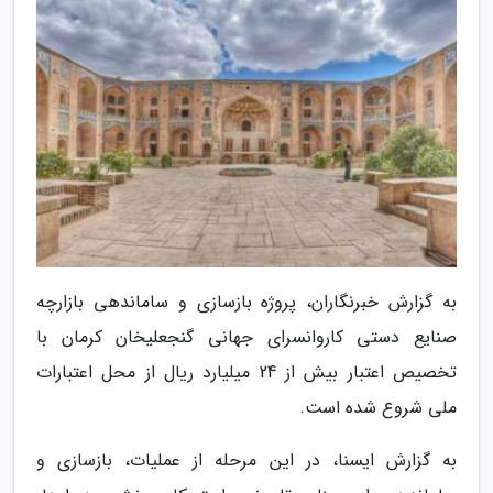
به گزارش خبرنگاران، پروژه بازسازی و ساماندهی بازارچه
صنایع دستی کاروانسرای جهانی گنجعلیخان کرمان با
تخصیص اعتبار بیش از 24 میلیارد ریال از محل اعتبارات
ملی شروع شده است.
به گزارش ایسنا، در این مرحله از عملیات، بازسازی و