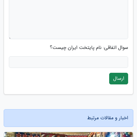
سوال اتفاقی: نام پایتخت ایران چیست؟
ارسال
اخبار و مقالات مرتبط