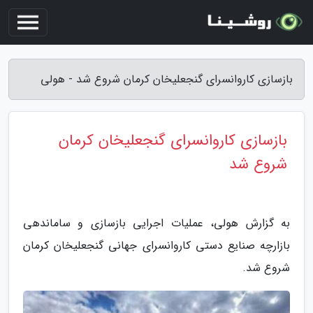
بازسازی کاروانسرای گنجعلیخان کرمان شروع شد - هولی
بازسازی کاروانسرای گنجعلیخان کرمان
شروع شد
به گزارش هولی، عملیات اجرایی بازسازی و ساماندهی
بازارچه صنایع دستی کاروانسرای جهانی گنجعلیخان کرمان
شروع شد.