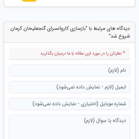
دیدگاه های مرتبط با "بازسازی کاروانسرای گنجعلیخان کرمان
شروع شد"
* نظرتان را در مورد این مقاله با ما درمیان بگذارید