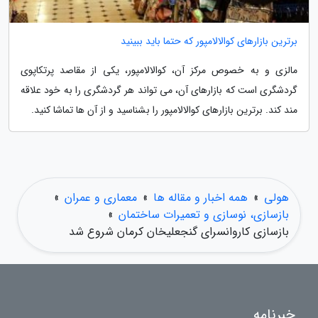
برترین بازارهای کوالالامپور که حتما باید ببینید
مالزی و به خصوص مرکز آن، کوالالامپور، یکی از مقاصد پرتکاپوی
گردشگری است که بازارهای آن، می تواند هر گردشگری را به خود علاقه
مند کند. برترین بازارهای کوالالامپور را بشناسید و از آن ها تماشا کنید.
هولی
»
همه اخبار و مقاله ها
»
معماری و عمران
»
بازسازی، نوسازی و تعمیرات ساختمان
»
بازسازی کاروانسرای گنجعلیخان کرمان شروع شد
خبرنامه