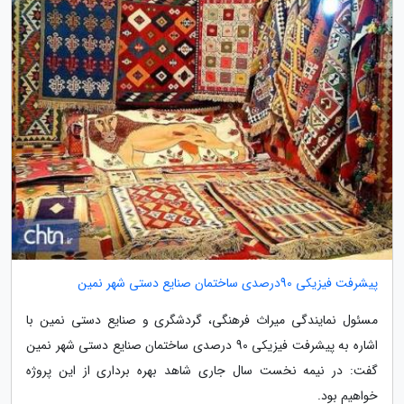
پیشرفت فیزیکی 90درصدی ساختمان صنایع دستی شهر نمین
مسئول نمایندگی میراث فرهنگی، گردشگری و صنایع دستی نمین با
اشاره به پیشرفت فیزیکی 90 درصدی ساختمان صنایع دستی شهر نمین
گفت: در نیمه نخست سال جاری شاهد بهره برداری از این پروژه
خواهیم بود.