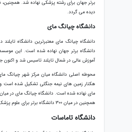
برتر جهان برای رشته پزشکی نهاده شد. همچنین، ن
دیده می گردد.
دانشگاه چیانگ مای
آموزش عالی در شمال تایلند تاسیس شد و اکنون جمعیت دانشجو
هکتار زمین های نیمه جنگلی تشکیل شده است و ت
همچنین در میان 300 دانشگاه برتر برای علوم پزشکی و زبان های مدرن جای گرفته است.
دانشگاه تاماسات