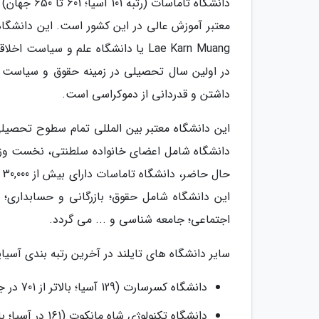
دانشگاه تام
در اولین سال تحصیلی در زمینه حقوق و سیاست آ
داشتن و قدردانی از دموکراسی است.
این دانشگاه معتبر بین المللی تمام سطوح تحصیل
دانشگاه شامل اعضای خانواده سلطنتی، نخست و
این دانشگاه شامل حقوق؛ بازرگانی و حسابداری؛ عل
اجتماعی؛ جامعه شناسی و ... می گردد.
سایر دانشگاه های تایلند در آخرین رتبه بندی آسیایی 
دانشگاه کسرسارت (129 آسیا؛ بالاتر از 701 در جهان)
دانشگاه تکنولوژی شاه مانکوت (161 در آسیا؛ بالاتر از 701 در جهان)