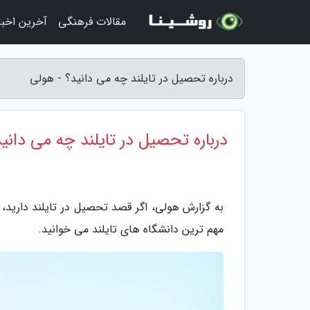
مقالات فرهنگی
آخرین اخبار
درباره تحصیل در تایلند چه می دانید؟ - هولی
درباره تحصیل در تایلند چه می دانی
به گزارش هولی، اگر قصد تحصیل در تایلند دارید، ا
مهم ترین دانشگاه های تایلند می خوانید.