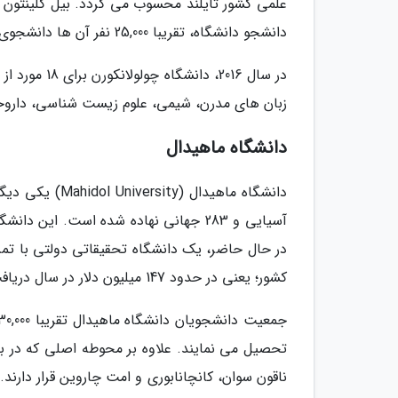
دانشجو دانشگاه، تقریبا 25,000 نفر آن ها دانشجوی کارشناسی هستند.
زبان های مدرن، شیمی، علوم زیست شناسی، داروخا
دانشگاه ماهیدال
در حال حاضر، یک دانشگاه تحقیقاتی دولتی با تمرک
کشور؛ یعنی در حدود 147 میلیون دلار در سال دریافت می نماید.
تحصیل می نمایند. علاوه بر محوطه اصلی که در 