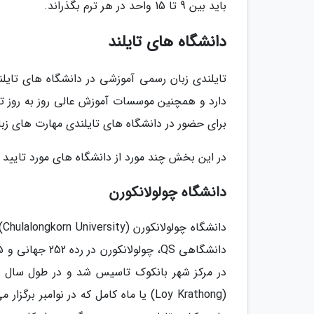
باید بین 9 تا 15 واحد در هر ترم بگذراند.
دانشگاه های تایلند
تایلندی زبان رسمی آموزشی در دانشگاه های تایل
دارد و همچنین موسسات آموزش عالی روز به روز 
برای حضور در دانشگاه های تایلندی مهارت های زبا
در این بخش چند مورد از دانشگاه های مورد تایید 
دانشگاه چولولانکورن
دا
در مرکز شهر بانکوک تاسیس شد و در طول سال می
(Loy Krathong) یا ماه کامل که در نوام