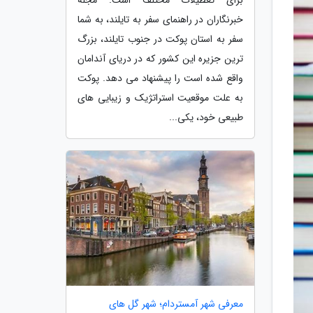
خبرنگاران در راهنمای سفر به تایلند، به شما
سفر به استان پوکت در جنوب تایلند، بزرگ
ترین جزیره این کشور که در دریای آندامان
واقع شده است را پیشنهاد می دهد. پوکت
به علت موقعیت استراتژیک و زیبایی های
طبیعی خود، یکی...
معرفی شهر آمستردام؛ شهر گل های