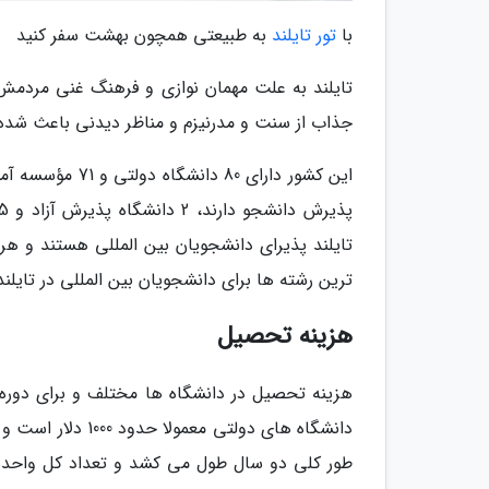
با
تور تایلند
به طبیعتی همچون بهشت سفر کنید
تایلند به علت مهمان نوازی و فرهنگ غنی مردمش 
جذاب از سنت و مدرنیزم و مناظر دیدنی باعث شده تا کشور تایلند هر س
ترین رشته ها برای دانشجویان بین المللی در تایلن
هزینه تحصیل
هزینه تحصیل در دانشگاه ها مختلف و برای دوره