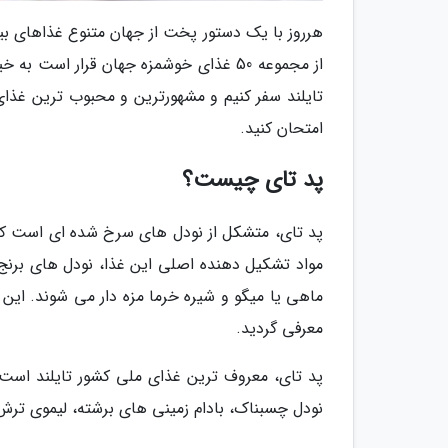
هرروز با یک دستور پخت از جهان متنوع غذاهای بین
از مجموعه 50 غذای خوشمزه جهان قرار اس
امتحان کنید.
پد تای چیست؟
پد تای، متشکل از نودل های سرخ شده ای است که 
مواد تشکیل دهنده اصلی این غذا، نودل های برنج
ماهی یا میگو و شیره خرما مزه دار می شوند. این
معرفی گردید.
پد تای، معروف ترین غذای ملی کشور تایلند است 
نودل چسبناک، بادام زمینی های برشته، لیموی ترش