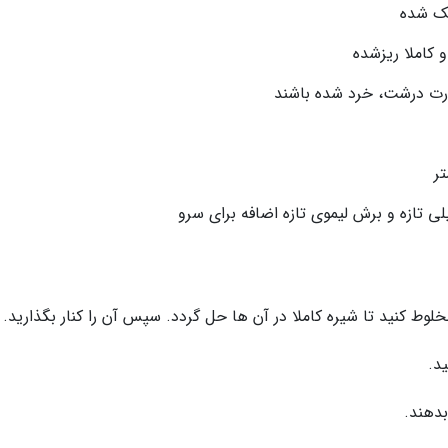
لی تازه و برش لیموی تازه اضافه برای سرو