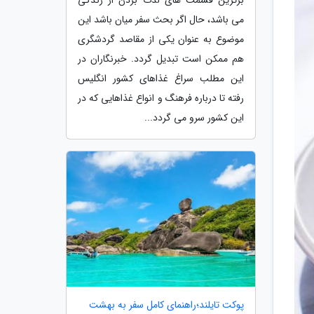
می باشد، حال اگر بحث سفر میان باشد این
موضوع به عنوان یکی از مقاصد گردشگری
هم ممکن است تبدیل گردد. خبرنگاران در
این مطلب سراغ غذاهای کشور انگلیس
رفته تا درباره فرهنگ و انواع غذاهایی که در
این کشور سرو می گردد...
پوکت تایلند؛راهنمای کامل سفر به بهشت