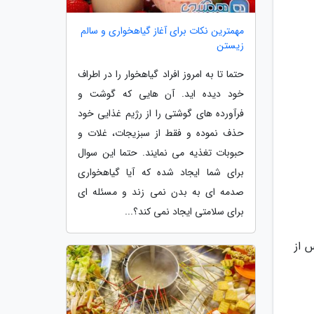
مهمترین نکات برای آغاز گیاهخواری و سالم
زیستن
حتما تا به امروز افراد گیاهخوار را در اطراف
خود دیده اید. آن هایی که گوشت و
فرآورده های گوشتی را از رژیم غذایی خود
حذف نموده و فقط از سبزیجات، غلات و
حبوبات تغذیه می نمایند. حتما این سوال
برای شما ایجاد شده که آیا گیاهخواری
صدمه ای به بدن نمی زند و مسئله ای
برای سلامتی ایجاد نمی کند؟...
ته و پس از