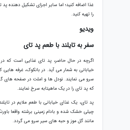
غذا اضافه کنید؛ اما سایر اجزای تشکیل دهنده پد 
را تهیه کنید.
ویدیو
سفر به تایلند با طعم پد تای
اگرچه در حال حاضر، پد تای غذایی است که در ر
سرو می نمایند. نودل ها و املت در صفحه های گر
که پد تای را در یک ماهیتابه سرخ نمایند.
پد تای، یک غذای خیابانی با طعم ملایم در تایل
چیلی خشک شده و بادام زمینی برشته واقعا باورنک
مانند گل موز و حبه های سیر سرو می گردد.