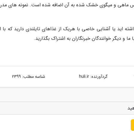
 ماهی و میگوی خشک شده به آن اضافه شده است. نمونه های مدرن
اشته اید یا آشنایی خاصی با هریک از غذاهای تایلندی دارید که با ان
ما و دیگر خوانندگان خبرنگاران به اشتراک بگذارید.
گردآورنده:
huli.ir
شناسه مطلب: 2399
هید