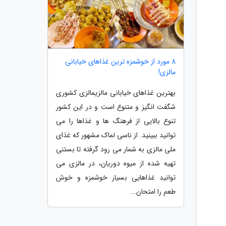
8 مورد از خوشمزه ترین غذاهای خیابانی
مالزی!
بهترین غذاهای خیابانی مالزیمالزی کشوری
شگفت انگیز و متنوع است و در این کشور
تنوع بالایی از فرهنگ ها و غذاها را می
توانید ببینید. از ناسی لماک مشهور که غذای
ملی مالزی به شمار می رود گرفته تا بستنی
تهیه شده از میوه دوریان، در مالزی می
توانید غذاهایی بسیار خوشمزه و خوش
طعم را امتحان...