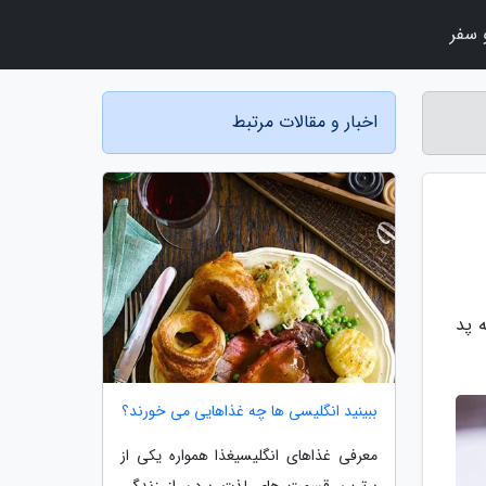
سفر
اخبار و مقالات مرتبط
 پد
ببینید انگلیسی ها چه غذاهایی می خورند؟
معرفی غذاهای انگلیسیغذا همواره یکی از
برترین قسمت های لذت بردن از زندگی