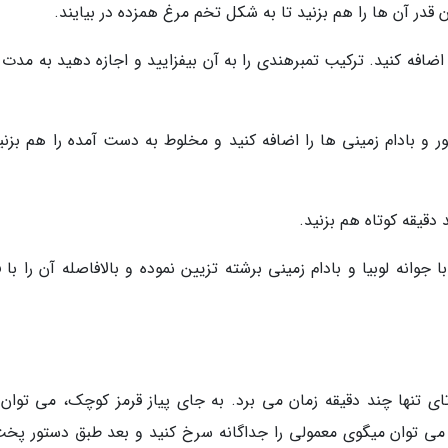
ا اضافه کنید. ترکیب تمبرهندی را به آن بیفزایید و اجازه دهید به مدت
 و بادام زمینی ها را اضافه کنید و مخلوط به دست آمده را هم بزنید
جوانه لوبیا و بادام زمینی برشته تزیین نموده و بالافاصله آن را با 
 تای تنها چند دقیقه زمان می برد. به جای پیاز قرمز کوچک، می توان 
 توان میگوی معمولی را جداگانه سرخ کنید و بعد طبق دستور پخت