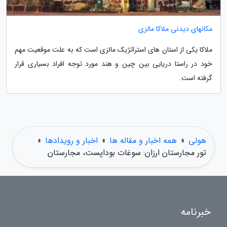
مکانهای دیدنی ملاکا مالزی
ملاکا یکی از استان های استراتژیک مالزی است که به علت موقعیت مهم
خود در راستا دریایی بین چین و هند مورد توجه افراد بسیاری قرار
گرفته است.
هولی
»
همه اخبار و مقاله ها
»
اخبار و رویدادها
»
تور مجارستان ارزان: سوغات بوداپست، مجارستان
خبرنامه