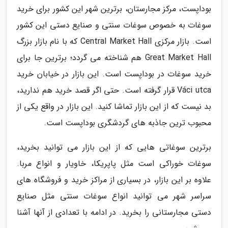
بوداپست، مرکز مجارستان، برترین شهر این کشور برای خرید
سوغات به خصوص سوغات سنتی و صنایع دستی این کشور
است. بازار مرکزی Central Market Hall که با نام بازار بزرگ
Great Market Hall هم شناخته می گردد؛ برترین جا برای
خرید سوغات در بوداپست است. این بازار در خیابان خرید
Váci utca قرار گرفته است. حتی اگر قصد خرید هم ندارید،
بد نیست که از این بازار تماشا کنید. این بازار در واقع یکی از
محبوب ترین جاذبه های گردشگری بوداپست است.
برترین سوغاتی هایی که از این بازار می توانید بخرید،
سوغات خوراکی است مثل پاپریکا، خاویار و انواع مربا.
علاوه بر این بازار، در بسیاری از مراکز خرید و فروشگاه های
سراسر شهر می توانید انواع سوغات سنتی مثل صنایع
دستی مجارستانی را بخرید. در ادامه با تعدادی از آنها آشنا