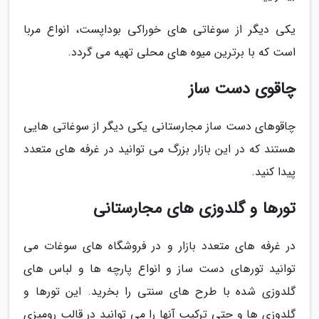
یکی دیگر از سوغاتی های خوراکی بوداپست، انواع مربا
است که با برترین میوه های محلی تهیه می گردد.
چاقوی دست ساز
چاقوهای دست ساز مجارستانی یکی دیگر از سوغاتی هایی
هستند که در این بازار بزرگ می توانید در غرفه های متعدد
پیدا کنید.
تورها و گلدوزی های مجارستانی
در غرفه های متعدد بازار و در فروشگاه های سوغات می
توانید تورهای دست ساز و انواع پارچه ها و لباس های
گلدوزی شده با طرح های سنتی را بخرید. این تورها و
گلدوزی ها و حتی ترکیب آنها را می توانید در قالب رومیزی