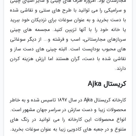
مجارستان بود. امروزه ظرف های چینی و سایر اشیای چینی
و سرامیکی را می توانید با طرح های سنتی و نقاشی شده
با دست بخرید و به عنوان سوغات برای نزدیکان خود ببرید
یا خانه خود را با آنها تزیین کنید. مجسمه های چینی
سربازهای مجارستانی، اسب و فرشته و... از دیگر سوغاتی
های محبوب بوداپست است. البته چینی های دست ساز و
نقاشی شده با دست، گران هستند اما ارزش هزینه کردن
دارند.
کریستال Ajka
کارخانه کریستال Ajka در سال 1897 تاسیس شده و به خاطر
محصولات زیبا و دست سازش در سراسر جهان مشهور است.
انواع محصولات این کارخانه را می توانید در رنگ های
متنوع و در جعبه های کادویی زیبا به عنوان سوغات بخرید.