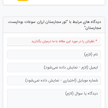
دیدگاه های مرتبط با "تور مجارستان ارزان: سوغات بوداپست،
مجارستان"
* نظرتان را در مورد این مقاله با ما درمیان بگذارید