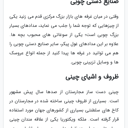
صنایع دستی چوبی
وقتی در میان غرفه های بازار بزرگ مرکزی قدم می زنید یکی
از چیزهایی که توجه شما را جلب می نماید، مدادهای بسیار
بزرگ چوبی است؛ یکی از سوغاتی های محبوب بچه ها.
علاوه بر این مدادهای غول پیکر، سایر صنایع دستی چوبی را
هم می توانید در غرفه ها پیدا کنید از جمله انواع عروسک
ها و وسایل تزیینی چوبی.
ظروف و اشیای چینی
چینی دست ساز مجارستان از صدها سال پیش مشهور
است. بسیاری از ظروف چینی ساخته شده در مجارستان در
کاخ های سلطنتی بسیاری از کشورهای جهان مورد استفاده
قرار گرفته است. ملکه ویکتوریا یکی از علاقه مندان چینی