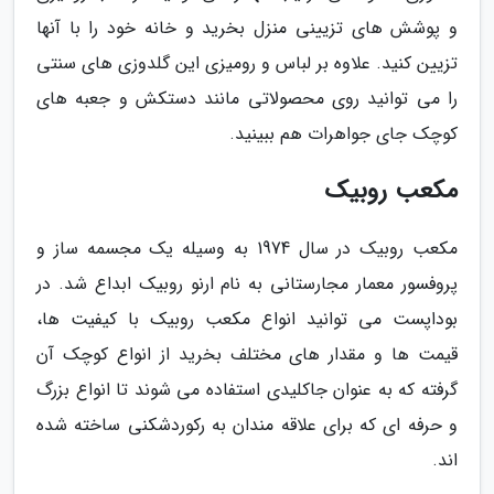
و پوشش های تزیینی منزل بخرید و خانه خود را با آنها
تزیین کنید. علاوه بر لباس و رومیزی این گلدوزی های سنتی
را می توانید روی محصولاتی مانند دستکش و جعبه های
کوچک جای جواهرات هم ببینید.
مکعب روبیک
مکعب روبیک در سال 1974 به وسیله یک مجسمه ساز و
پروفسور معمار مجارستانی به نام ارنو روبیک ابداع شد. در
بوداپست می توانید انواع مکعب روبیک با کیفیت ها،
قیمت ها و مقدار های مختلف بخرید از انواع کوچک آن
گرفته که به عنوان جاکلیدی استفاده می شوند تا انواع بزرگ
و حرفه ای که برای علاقه مندان به رکوردشکنی ساخته شده
اند.