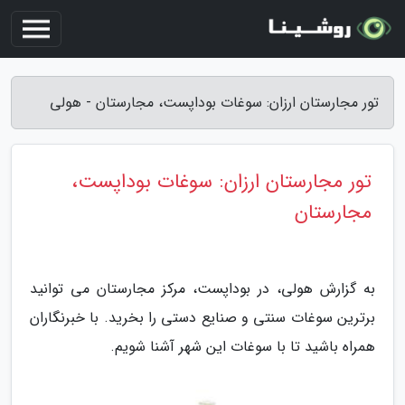
تور مجارستان ارزان: سوغات بوداپست، مجارستان - هولی
تور مجارستان ارزان: سوغات بوداپست،
مجارستان
به گزارش هولی، در بوداپست، مرکز مجارستان می توانید
برترین سوغات سنتی و صنایع دستی را بخرید. با خبرنگاران
همراه باشید تا با سوغات این شهر آشنا شویم.