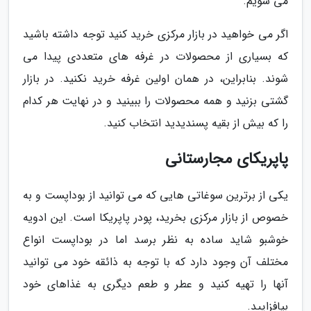
می شویم.
اگر می خواهید در بازار مرکزی خرید کنید توجه داشته باشید
که بسیاری از محصولات در غرفه های متعددی پیدا می
شوند. بنابراین، در همان اولین غرفه خرید نکنید. در بازار
گشتی بزنید و همه محصولات را ببینید و در نهایت هر کدام
را که بیش از بقیه پسندیدید انتخاب کنید.
پاپریکای مجارستانی
یکی از برترین سوغاتی هایی که می توانید از بوداپست و به
خصوص از بازار مرکزی بخرید، پودر پاپریکا است. این ادویه
خوشبو شاید ساده به نظر برسد اما در بوداپست انواع
مختلف آن وجود دارد که با توجه به ذائقه خود می توانید
آنها را تهیه کنید و عطر و طعم دیگری به غذاهای خود
بیافزایید.