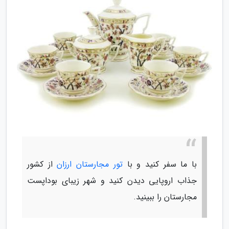
با ما سفر کنید و با
تور مجارستان ارزان
از کشور
جذاب اروپایی دیدن کنید و شهر زیبای بوداپست
مجارستان را ببینید.