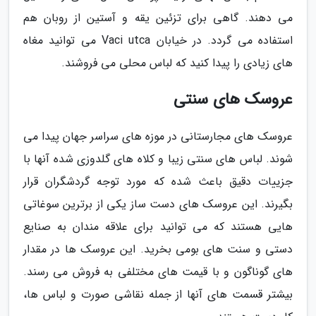
می دهند. گاهی برای تزئین یقه و آستین از روبان هم
استفاده می گردد. در خیابان Vaci utca می توانید مغاه
های زیادی را پیدا کنید که لباس محلی می فروشند.
عروسک های سنتی
عروسک های مجارستانی در موزه های سراسر جهان پیدا می
شوند. لباس های سنتی زیبا و کلاه های گلدوزی شده آنها با
جزییات دقیق باعث شده که مورد توجه گردشگران قرار
بگیرند. این عروسک های دست ساز یکی از برترین سوغاتی
هایی هستند که می توانید برای علاقه مندان به صنایع
دستی و سنت های بومی بخرید. این عروسک ها در مقدار
های گوناگون و با قیمت های مختلفی به فروش می رسند.
بیشتر قسمت های آنها از جمله نقاشی صورت و لباس ها،