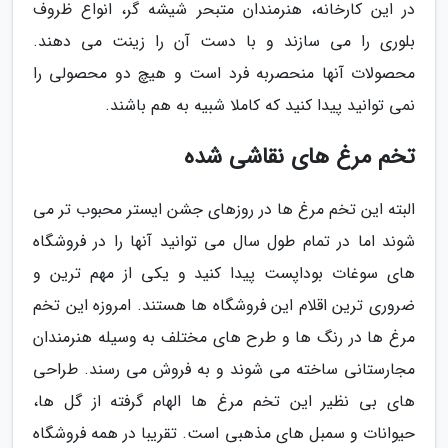
در این کارخانه، هنرمندان متبحر شیشه گر، انواع ظروف
بلوری را می سازند و با دست آن را زینت می دهند.
محصولات آنها منحصربه فرد است و هیچ دو محصولی را
نمی توانید پیدا کنید که کاملا شبیه به هم باشند.
تخم مرغ های نقاشی شده
البته این تخم مرغ ها در روزهای جشن ایستر محبوب تر می
شوند اما در تمام طول سال می توانید آنها را در فروشگاه
های سوغات بوداپست پیدا کنید و یکی از مهم ترین و
ضروری ترین اقلام این فروشگاه ها هستند. امروزه این تخم
مرغ ها در رنگ ها و طرح های مختلف به وسیله هنرمندان
مجارستانی ساخته می شوند و به فروش می رسند. طراحی
های بی نظیر این تخم مرغ ها الهام گرفته از گل ها،
حیوانات و سمبل های مذهبی است. تقریبا در همه فروشگاه