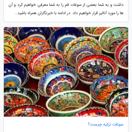
داشت و به شما بعضی از سوغات قم را به شما معرفی خواهیم کرد و آن
ها را مورد آنالیز قرار خواهیم داد. در ادامه با خبرنگاران همراه باشید…
سوغات ترکیه چیست؟