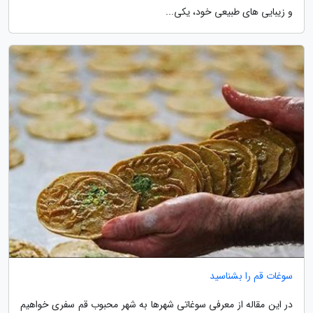
و زیبایی های طبیعی خود، یکی...
سوغات قم را بشناسید
در این مقاله از معرفی سوغاتی شهرها به شهر محبوب قم سفری خواهیم