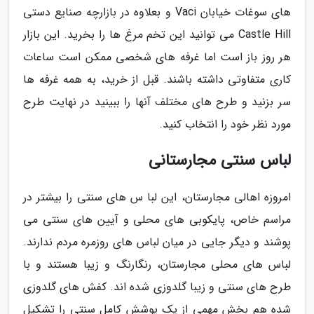
های سوغات خیابان Vaci و بعلاوه در بازارچه صنایع دستی
Castle Hill می توانید این تخم مرغ ها را بخرید. این بازار
هر روز باز است اما غرفه های شخصی ممکن است ساعات
کاری متفاوتی داشته باشند. قبل از خرید، به همه غرفه ها
سر بزنید و طرح های مختلف آنها را ببینید در نهایت طرح
مورد نظر خود را انتخاب کنید.
لباس سنتی مجارستانی
امروزه اهالی مجارستان، این لبا س های سنتی را بیشتر در
مراسم خاص، پایکوبی های محلی و آیین های سنتی می
پوشند و دیگر جایی در میان لباس های روزمره مردم ندارند.
لباس های محلی مجارستان، رنگارنگ و زیبا هستند و با
طرح های سنتی و زیبا گلدوزی شده اند. کفش های گلدوزی
شده هم بخش مهمی از یک پوشش کامل سنتی را تشکیل