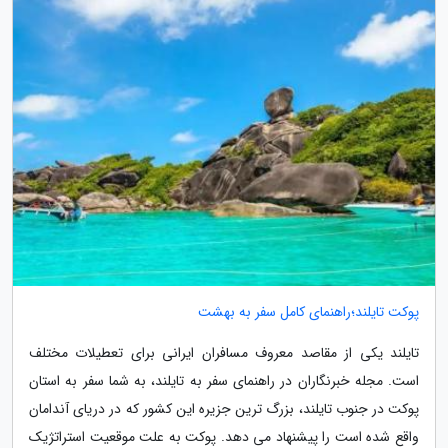
پوکت تایلند؛راهنمای کامل سفر به بهشت
تایلند یکی از مقاصد معروف مسافران ایرانی برای تعطیلات مختلف
است. مجله خبرنگاران در راهنمای سفر به تایلند، به شما سفر به استان
پوکت در جنوب تایلند، بزرگ ترین جزیره این کشور که در دریای آندامان
واقع شده است را پیشنهاد می دهد. پوکت به علت موقعیت استراتژیک