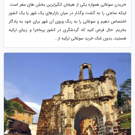
خریدن سوغاتی همواره یکی از هیجان انگیزترین بخش های سفر است.
اینکه ساعتی را به گشت وگذار در میان بازارهای یک شهر یا یک کشور
اختصاص دهیم و سوغاتی را به رنگ وبوی آن شهر برای خود به یادگار
بخریم. حال فرض کنید که گردشگری در کشور پرماجرا و زیبای ترکیه
هستید، بدون شک خرید سوغاتی ترکیه از...