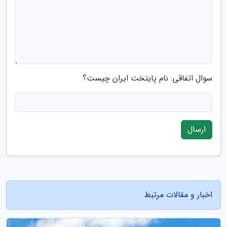
سوال اتفاقی: نام پایتخت ایران چیست؟
ارسال
اخبار و مقالات مرتبط