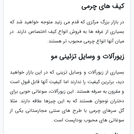
کیف های چرمی
در بازار بزرگ مرکزی که قدم می زنید متوجه خواهید شد که
بسیاری از غرفه ها به فروش انواع کیف اختصاص دارند. در
میان آنها انواع چرمی محبوب تر هستند.
زیورآلات و وسایل تزئینی مو
بسیاری از زیورآلات و وسایل تزینی که در این بازار خواهید
دید، برترین کیفیت را ندارند اما کیفیت آنها قابل قبول است
و مقرون به صرفه هستند. این زیورآلات، سوغاتی خوبی برای
دختران نوجوان هستند که به این چیزها علاقه دارند. مثلا
گل سرهای چرمی با طرح های سنتی مجارستانی یکی از
سوغاتی های محبوب بوداپست است.