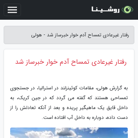
رفتار غیرعادی تمساح آدم خوار خبرساز شد - هولی
رفتار غیرعادی تمساح آدم خوار خبرساز شد
به گزارش هولی، مقامات کوئینزلند در استرالیا، در جستجوی
تمساحی هستند که گفته می گردد که در جین کریک، به
داخل قایق یک ماهیگیر پریده و بعد از آنکه تعادلش را از
دست داده، دوباره به داخل آب افتاده است.