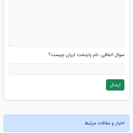
سوال اتفاقی: نام پایتخت ایران چیست؟
ارسال
اخبار و مقالات مرتبط