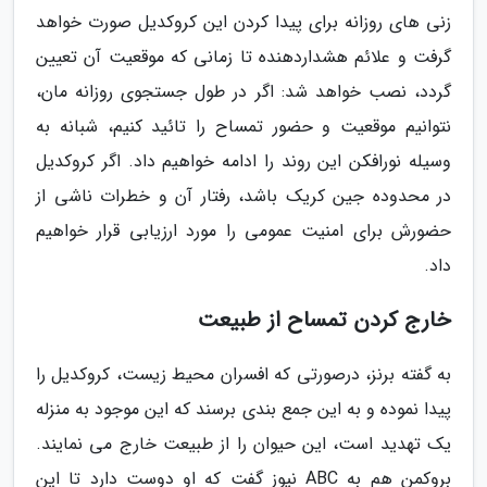
زنی های روزانه برای پیدا کردن این کروکدیل صورت خواهد
گرفت و علائم هشداردهنده تا زمانی که موقعیت آن تعیین
گردد، نصب خواهد شد: اگر در طول جستجوی روزانه مان،
نتوانیم موقعیت و حضور تمساح را تائید کنیم، شبانه به
وسیله نورافکن این روند را ادامه خواهیم داد. اگر کروکدیل
در محدوده جین کریک باشد، رفتار آن و خطرات ناشی از
حضورش برای امنیت عمومی را مورد ارزیابی قرار خواهیم
داد.
خارج کردن تمساح از طبیعت
به گفته برنز، درصورتی که افسران محیط زیست، کروکدیل را
پیدا نموده و به این جمع بندی برسند که این موجود به منزله
یک تهدید است، این حیوان را از طبیعت خارج می نمایند.
بروکمن هم به ABC نیوز گفت که او دوست دارد تا این