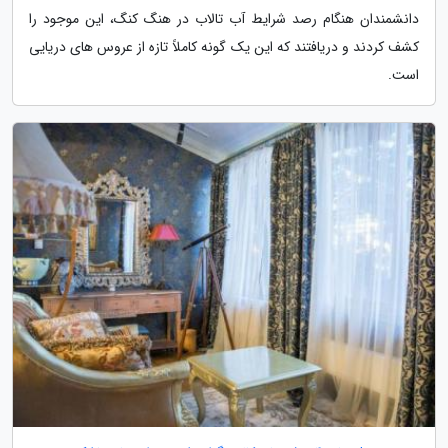
دانشمندان هنگام رصد شرایط آب تالاب در هنگ کنگ، این موجود را
کشف کردند و دریافتند که این یک گونه کاملاً تازه از عروس های دریایی
است.