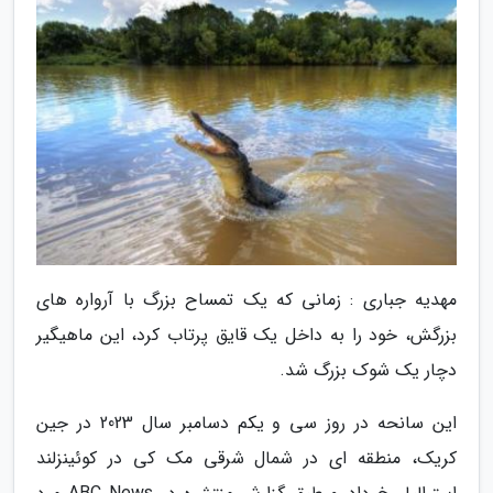
مهدیه جباری : زمانی که یک تمساح بزرگ با آرواره های
بزرگش، خود را به داخل یک قایق پرتاب کرد، این ماهیگیر
دچار یک شوک بزرگ شد.
این سانحه در روز سی و یکم دسامبر سال 2023 در جین
کریک، منطقه ای در شمال شرقی مک کی در کوئینزلند