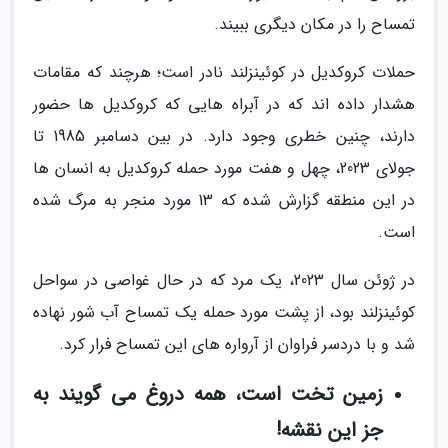
تمساح را در مکان دیگری ببیند.
حملات کروکدیل در کوئینزلند نادر است؛ هرچند که مقامات
هشدار داده اند که در آبراه هایی که کروکدیل ها حضور
دارند، چنین خطری وجود دارد. در بین دسامبر 1985 تا
جولای 2023، چهل و هفت مورد حمله کروکدیل به انسان ها
در این منطقه گزارش شده که 13 مورد منجر به مرگ شده
است.
در ژوئن سال 2023، یک مرد که در حال غواصی در سواحل
کوئینزلند بود، از پشت مورد حمله یک تمساح آب شور نهاده
شد و با دردسر فراوان از آرواره های این تمساح فرار کرد.
زمین تخت است، همه دروغ می گویند به
جز این نقشه!