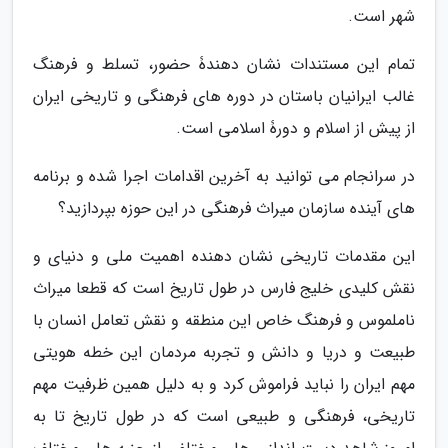
شهر است.
تمام این مستندات نشان دهندۀ حضور، تسلط و فرهنگ
غالب ایرانیان باستان در دوره های فرهنگی و تاریخی ایران
از پیش از اسلام و دورۀ اسلامی است.
در سرانجام می توانید به آخرین اقدامات اجرا شده و برنامه
های آینده سازمان میراث فرهنگی در این حوزه بپردازید؟
این مقدمات تاریخی نشان دهنده اهمیت ملی و دنیای و
نقش کلیدی خلیج فارس در طول تاریخ است که قطعا میراث
ناملموس و فرهنگ خاص این منطقه و نقش تعامل انسان با
طبیعت و دریا و دانش و تجربه مردمان این خطه هویتی
مهم ایران را نباید فراموش کرد و به دلیل همین ظرفیت مهم
تاریخی، فرهنگی و طبیعی است که در طول تاریخ تا به