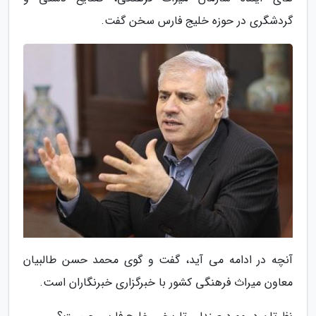
گردشگری در حوزه خلیج فارس سخن گفت.
آنچه در ادامه می آید، گفت و گوی محمد حسن طالبیان
معاون میراث فرهنگی کشور با خبرگزاری خبرنگاران است.