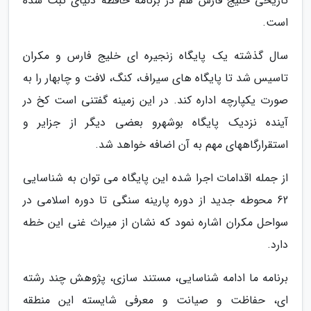
تاریخی خلیج فارس هم در برنامه حافظه دنیای ثبت شده
است.
سال گذشته یک پایگاه زنجیره ای خلیج فارس و مکران
تاسیس شد تا پایگاه های سیراف، کنگ، لافت و چابهار را به
صورت یکپارچه اداره کند. در این زمینه گفتنی است کخ در
آینده نزدیک پایگاه بوشهرو بعضی دیگر از جزایر و
استقرارگاههای مهم به آن اضافه خواهد شد.
از جمله اقدامات اجرا شده این پایگاه می توان به شناسایی
62 محوطه جدید از دوره پارینه سنگی تا دوره اسلامی در
سواحل مکران اشاره نمود که نشان از میراث غنی این خطه
دارد.
برنامه ما ادامه شناسایی، مستند سازی، پژوهش چند رشته
ای، حفاظت و صیانت و معرفی شایسته این منطقه