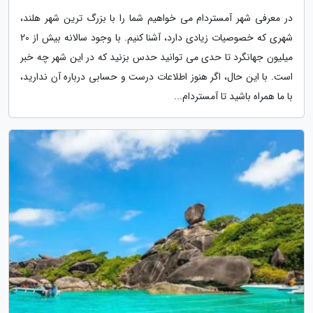
در معرفی شهر آمستردام می خواهیم شما را با بزرگ ترین شهر هلند،
شهری که خصوصیات زیادی دارد، آشنا کنیم. با وجود سالانه بیش از 20
میلیون جهانگرد تا حدی می توانید حدس بزنید که در این شهر چه خبر
است. با این حال، اگر هنوز اطلاعات درست و حسابی درباره آن ندارید،
با ما همراه باشید تا آمستردام...