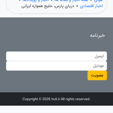
اخبار اقتصادی
»
دریای پارس، خلیج همواره ایرانی
خبرنامه
عضویت
Copyright © 2026 huli.ir All rights reserved.