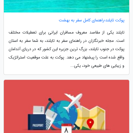
پوکت تایلند؛راهنمای کامل سفر به بهشت
تایلند یکی از مقاصد معروف مسافران ایرانی برای تعطیلات مختلف
است. مجله خبرنگاران در راهنمای سفر به تایلند، به شما سفر به استان
پوکت در جنوب تایلند، بزرگ ترین جزیره این کشور که در دریای آندامان
واقع شده است را پیشنهاد می دهد. پوکت به علت موقعیت استراتژیک
و زیبایی های طبیعی خود، یکی...