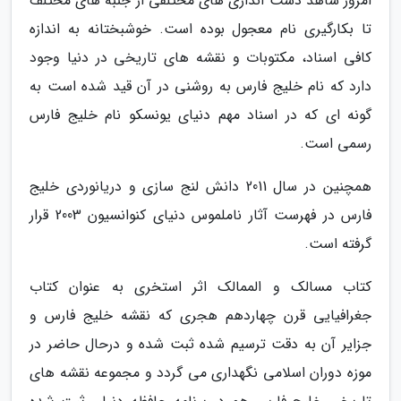
امروز شاهد دست اندازی های مختلفی از جنبه های مختلف
تا بکارگیری نام معجول بوده است. خوشبختانه به اندازه
کافی اسناد، مکتوبات و نقشه های تاریخی در دنیا وجود
دارد که نام خلیج فارس به روشنی در آن قید شده است به
گونه ای که در اسناد مهم دنیای یونسکو نام خلیج فارس
رسمی است.
همچنین در سال 2011 دانش لنج سازی و دریانوردی خلیج
فارس در فهرست آثار ناملموس دنیای کنوانسیون 2003 قرار
گرفته است.
کتاب مسالک و الممالک اثر استخری به عنوان کتاب
جغرافیایی قرن چهاردهم هجری که نقشه خلیج فارس و
جزایر آن به دقت ترسیم شده ثبت شده و درحال حاضر در
موزه دوران اسلامی نگهداری می گردد و مجموعه نقشه های