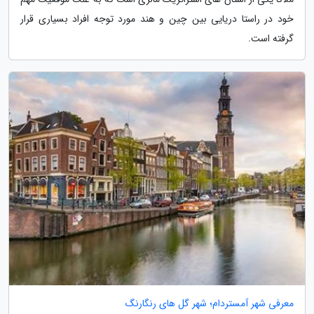
خود در راستا دریایی بین چین و هند مورد توجه افراد بسیاری قرار
گرفته است.
معرفی شهر آمستردام؛ شهر گل های رنگارنگ