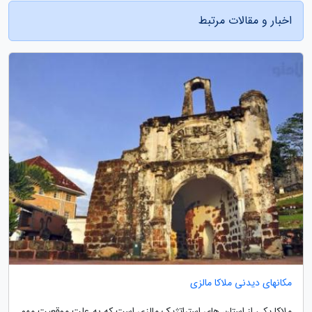
اخبار و مقالات مرتبط
مکانهای دیدنی ملاکا مالزی
ملاکا یکی از استان های استراتژیک مالزی است که به علت موقعیت مهم