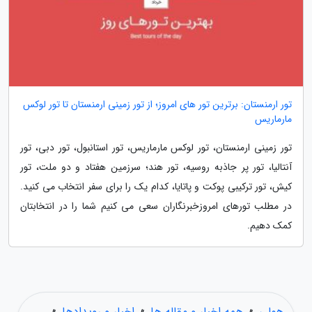
تور ارمنستان: برترین تور های امروز؛ از تور زمینی ارمنستان تا تور لوکس
مارماریس
تور زمینی ارمنستان، تور لوکس مارماریس، تور استانبول، تور دبی، تور
آنتالیا، تور پر جاذبه روسیه، تور هند؛ سرزمین هفتاد و دو ملت، تور
کیش، تور ترکیبی پوکت و پاتایا، کدام یک را برای سفر انتخاب می کنید.
در مطلب تورهای امروزخبرنگاران سعی می کنیم شما را در انتخابتان
کمک دهیم.
هولی
»
همه اخبار و مقاله ها
»
اخبار و رویدادها
»