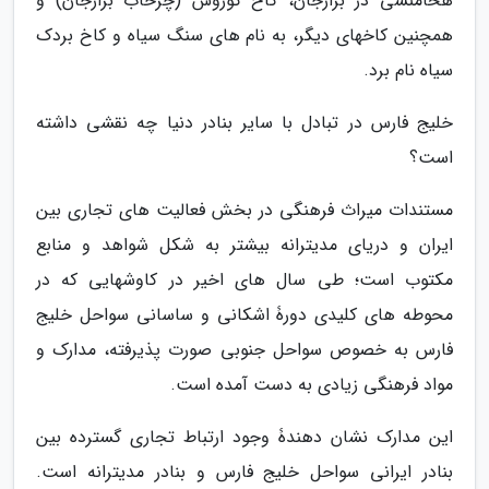
هخامنشی در برازجان، کاخ کوروش (چرخاب برازجان) و
همچنین کاخهای دیگر، به نام های سنگ سیاه و کاخ بردک
سیاه نام برد.
خلیج فارس در تبادل با سایر بنادر دنیا چه نقشی داشته
است؟
مستندات میراث فرهنگی در بخش فعالیت های تجاری بین
ایران و دریای مدیترانه بیشتر به شکل شواهد و منابع
مکتوب است؛ طی سال های اخیر در کاوشهایی که در
محوطه های کلیدی دورۀ اشکانی و ساسانی سواحل خلیج
فارس به خصوص سواحل جنوبی صورت پذیرفته، مدارک و
مواد فرهنگی زیادی به دست آمده است.
این مدارک نشان دهندۀ وجود ارتباط تجاری گسترده بین
بنادر ایرانی سواحل خلیج فارس و بنادر مدیترانه است.