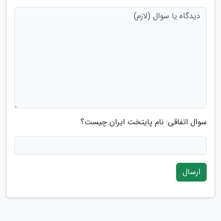
سوال اتفاقی: نام پایتخت ایران چیست؟
ارسال