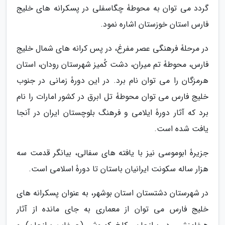
گردد می توان به محوطۀ چگاسفلی در پسکرانه های خلیج
فارس استان خوزستان اشاره نمود.
در مرحلۀ فرهنگی عصر مفرغ، در پس کرانه های شمال خلیج
فارس، محوطۀ تم میران، دشت کُمیز شهرستان رودان، استان
هرمزگان را می توان نام برد. در این دورۀ زمانی در جنوب
خلیج فارس می توان محوطۀ تل ابرق در کشور امارات را نام
برد که آثار دورۀ ایلامی و فرهنگ بلوچستان ایران در آنجا
یافت شده است.
جزیرۀ ابوموسی نیز با یافته های سفالی، بیانگر قدمت سه
هزار ساله سکونت ایرانیان باستان تا دورۀ اسلامی است.
در شهرستان دشتستان استان بوشهر، به عنوان پسکرانه های
خلیج فارس می توان از معماری به جای مانده از آثار