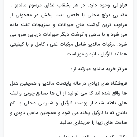
فراوانی وجود دارد. در هر بشقاب غذای مرسوم مالدیو ،
مقداری برنج محلی با طعمی لذت بخش در معجونی از
مرغوب ترین گوشت های حیوانات و سبزیجات تفت داده
می شود و با ماهی و گوشت دیگر حیوانات دریایی سرو می
شود. مرکبات مالدیو شامل مرکبات غنی ، کامل و با کیفیتی
همانند نارگیل ، انبه و موز است.
مراکز خرید مالدیو عبارتند از :
فروشگاه های زیادی در ماله پایتخت مالدیو و همچنین هتل
ها واقع شده اند که می توانید از آن ها صنایع چوبی و لیف
های بافته شده از پوست نارگیل و شیرینی محلی با نام
باندی که با نارگیل پخته می شود و همچنین ماهی دودی و
ساعت های زیبا را خریداری نمائید.