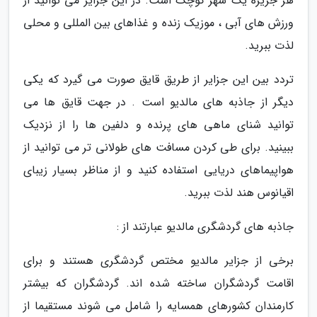
هر جزیره یک شهر کوچک است. در این جزایر می توانید از
ورزش های آبی ، موزیک زنده و غذاهای بین المللی و محلی
لذت ببرید.
تردد بین این جزایر از طریق قایق صورت می گیرد که یکی
دیگر از جاذبه های مالدیو است . در جهت قایق ها می
توانید شنای ماهی های پرنده و دلفین ها را از نزدیک
ببینید. برای طی کردن مسافت های طولانی تر می توانید از
هواپیماهای دریایی استفاده کنید و از مناظر بسیار زیبای
اقیانوس هند لذت ببرید.
جاذبه های گردشگری مالدیو عبارتند از :
برخی از جزایر مالدیو مختص گردشگری هستند و برای
اقامت گردشگران ساخته شده اند. گردشگران که بیشتر
کارمندان کشورهای همسایه را شامل می شوند مستقیما از