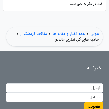
تازه در سفر به دبی در...
هولی
»
همه اخبار و مقاله ها
»
مقالات گردشگری
»
جاذبه های گردشگری مالدیو
خبرنامه
عضویت