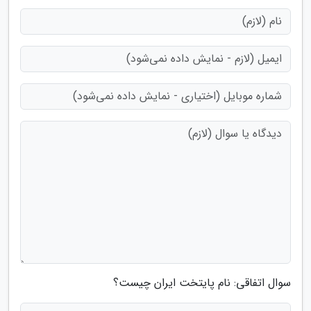
سوال اتفاقی: نام پایتخت ایران چیست؟