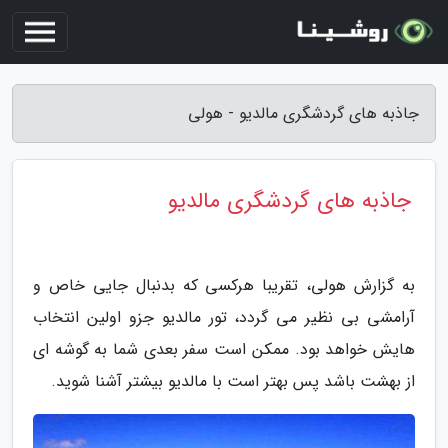
جاذبه های گردشگری مالدیو - هولی
جاذبه های گردشگری مالدیو
به گزارش هولی، تقریبا هرکسی که بدنبال جایی خاص و
آرامشی بی نظیر می گردد، تور مالدیو جزو اولین انتخاب
هایش خواهد بود. ممکن است سفر بعدی شما به گوشه ای
از بهشت باشد پس بهتر است با مالدیو بیشتر آشنا شوید.