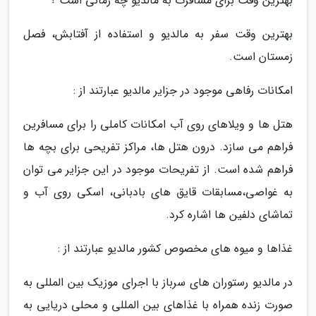
بهترین وقت برای مسافرت به مالدیو چه زمانی است ؟
بهترین وقت سفر به مالدیو و استفاده از آفتابش، فصل
زمستان است.
امکانات رفاهی موجود در جزایر مالدیو عبارتند از :
هتل ها و ویلاهای روی آب امکانات کاملی را برای مسافرین
فراهم می سازد. درون هتل ها، مراکز تفریحی برای بچه ها
فراهم شده است. از تفریحات موجود در این جزایر می توان
به غواصی،مسابقات قایق های بادبانی، اسکی روی آب و
تماشای دلفین ها اشاره کرد.
غذاها و میوه های مخصوص کشور مالدیو عبارتند از :
در مالدیو رستوران های سرباز با اجرای موزیک بین المللی به
صورت زنده همراه با غذاهای بین المللی و محلی دریایی به