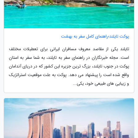
پوکت تایلند؛راهنمای کامل سفر به بهشت
تایلند یکی از مقاصد معروف مسافران ایرانی برای تعطیلات مختلف
است. مجله خبرنگاران در راهنمای سفر به تایلند، به شما سفر به استان
پوکت در جنوب تایلند، بزرگ ترین جزیره این کشور که در دریای آندامان
واقع شده است را پیشنهاد می دهد. پوکت به علت موقعیت استراتژیک
و زیبایی های طبیعی خود، یکی...