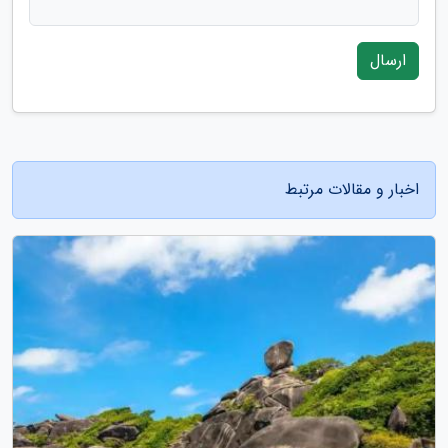
ارسال
اخبار و مقالات مرتبط