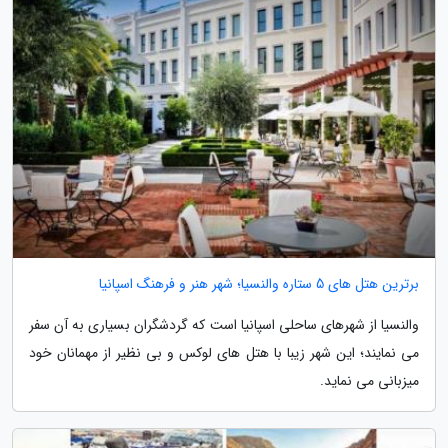
برترین هتل های 5 ستاره والنسیا؛ شهر هنر و فرهنگ اسپانیا
والنسیا از شهرهای ساحلی اسپانیا است که گردشگران بسیاری به آن سفر
می نمایند؛ این شهر زیبا با هتل های لوکس و بی نظیر از مهمانان خود
میزبانی می نماید.