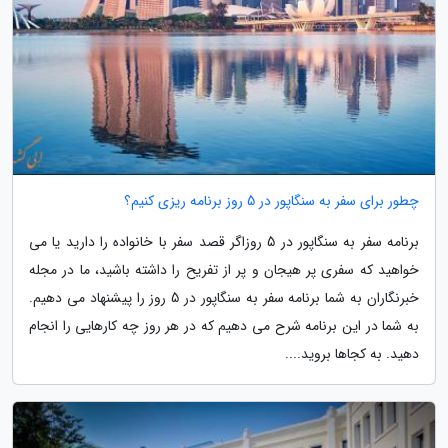
چطور برای سفر به سنگاپور در 5 روز برنامه ریزی کنیم؟
برنامه سفر به سنگاپور در 5 روزاگر قصد سفر با خانواده را دارید یا می
خواهید که سفری پر هیجان و پر از تفریح را داشته باشید، ما در مجله
خبرنگاران به شما برنامه سفر به سنگاپور در 5 روز را پیشنهاد می دهیم.
به شما در این برنامه شرح می دهیم که در هر روز چه کارهایی را انجام
دهید. به کجاها بروید....