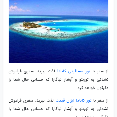
از سفر با
تور مسافرتی کانادا
لذت ببرید. سفری فراموش
نشدنی به تورنتو و آبشار نیاگارا که حسابی حال شما را
دگرگون خواهد کرد.
از سفر با
تور کانادا ارزان قیمت
لذت ببرید. سفری فراموش
نشدنی به تورنتو و آبشار نیاگارا که حسابی حال شما را