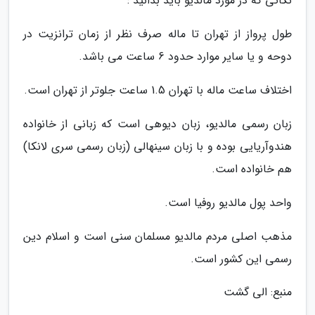
نکاتی که در مورد مالدیو باید بدانید :
طول پرواز از تهران تا ماله صرف نظر از زمان ترانزیت در
دوحه و یا سایر موارد حدود 6 ساعت می باشد.
اختلاف ساعت ماله با تهران 1.5 ساعت جلوتر از تهران است.
زبان رسمی مالدیو، زبان دیوهی است که زبانی از خانواده
هندوآریایی بوده و با زبان سینهالی (زبان رسمی سری لانکا)
هم خانواده است.
واحد پول مالدیو روفیا است.
مذهب اصلی مردم مالدیو مسلمان سنی است و اسلام دین
رسمی این کشور است.
منبع: الی گشت