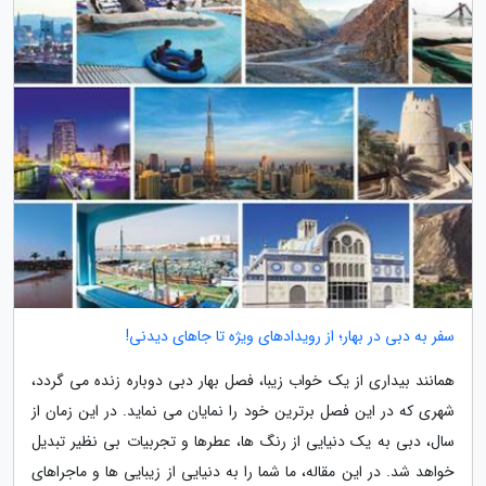
سفر به دبی در بهار؛ از رویدادهای ویژه تا جاهای دیدنی!
همانند بیداری از یک خواب زیبا، فصل بهار دبی دوباره زنده می گردد،
شهری که در این فصل برترین خود را نمایان می نماید. در این زمان از
سال، دبی به یک دنیایی از رنگ ها، عطرها و تجربیات بی نظیر تبدیل
خواهد شد. در این مقاله، ما شما را به دنیایی از زیبایی ها و ماجراهای