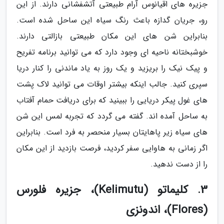
جزیره های اقیانوس آرام طبیعتی آتشفشانی دارند. از این
رو، جریان گدازه باعث رنگ سیاه این ساحل شده است.
بنابراین شن های این مکان طبیعتی بازالتی دارند.
خوشبختانه ناحیه ای وجود دارد که می توانید برنامه تفریح
و پیک نیک را بریزید و یک روز به یاد ماندنی را کنار دریا
سپری کنید. جالب اینکه بیشتر اوقات می توانید لاک پشت
های غول پیکر دریایی را ببینید که برای دریافت حمام آفتاب
به ساحل آمده اند. گفته می گردد که تجربه لمس این شن
های سیاه زیر پاهایتان بسیار منحصر به فرد است. بنابراین
اگر زمانی به هاوایی سفر کردید، فرصت بازدید از این مکان
را از دست ندهید.
3. کلیماتو (Kelimutu)، جزیره فلورس
(Flores)، اندونزی