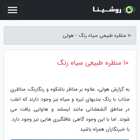
10 منظره طبیعی سیاه رنگ - هولی
10 منظره طبیعی سیاه رنگ
به گزارش هولی، علاوه بر مناظر باشکوه و رنگارنگ، مناظری
جذاب با رنگ بندیهای تیره و سیاه نیز وجود دارند که اغلب
در مناطق آتشفشانی مانند ایسلند و هاوایی یافت می
شوند. اما با این وجود گاهی غافلگیری هایی نیز وجود دارد.
با خبرنگاران همراه باشید.