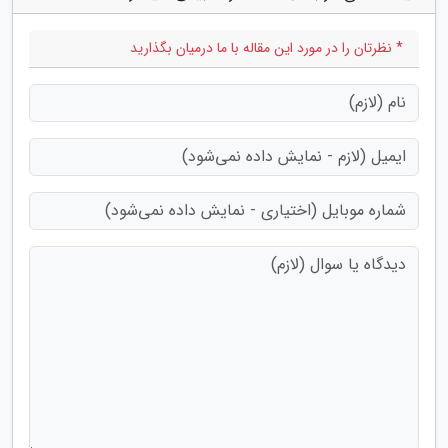
* نظرتان را در مورد این مقاله با ما درمیان بگذارید