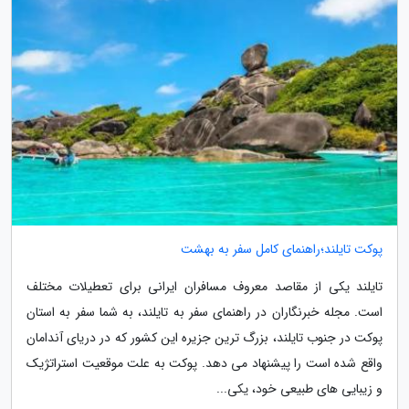
پوکت تایلند؛راهنمای کامل سفر به بهشت
تایلند یکی از مقاصد معروف مسافران ایرانی برای تعطیلات مختلف
است. مجله خبرنگاران در راهنمای سفر به تایلند، به شما سفر به استان
پوکت در جنوب تایلند، بزرگ ترین جزیره این کشور که در دریای آندامان
واقع شده است را پیشنهاد می دهد. پوکت به علت موقعیت استراتژیک
و زیبایی های طبیعی خود، یکی...