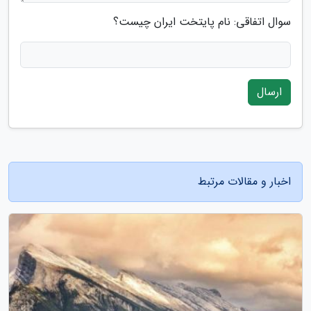
سوال اتفاقی: نام پایتخت ایران چیست؟
ارسال
اخبار و مقالات مرتبط