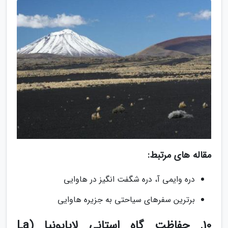
مقاله های مرتبط:
دره وایمی آ، دره شگفت انگیز در هاوایی
برترین سفرهای سیاحتی به جزیره هاوایی
10. حفاظت گاه استانی لاپایونیا (La