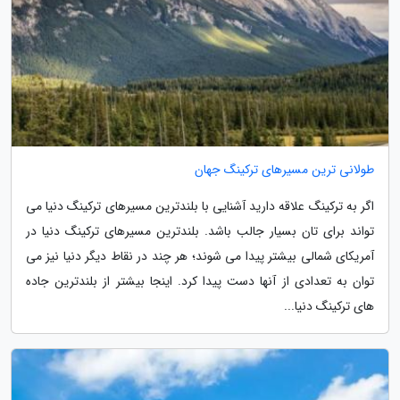
طولانی ترین مسیرهای ترکینگ جهان
اگر به ترکینگ علاقه دارید آشنایی با بلندترین مسیرهای ترکینگ دنیا می
تواند برای تان بسیار جالب باشد. بلندترین مسیرهای ترکینگ دنیا در
آمریکای شمالی بیشتر پیدا می شوند؛ هر چند در نقاط دیگر دنیا نیز می
توان به تعدادی از آنها دست پیدا کرد. اینجا بیشتر از بلندترین جاده
های ترکینگ دنیا...