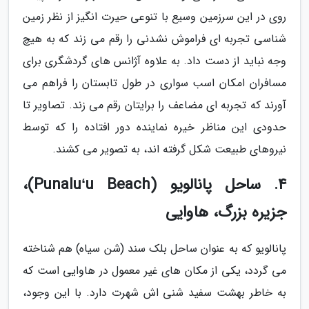
روی در این سرزمین وسیع با تنوعی حیرت انگیز از نظر زمین
شناسی تجربه ای فراموش نشدنی را رقم می زند که به هیچ
وجه نباید از دست داد. به علاوه آژانس های گردشگری برای
مسافران امکان اسب سواری در طول تابستان را فراهم می
آورند که تجربه ای مضاعف را برایتان رقم می زند. تصاویر تا
حدودی این مناظر خیره نماینده دور افتاده را که توسط
نیروهای طبیعت شکل گرفته اند، به تصویر می کشند.
4. ساحل پانالویو (Punaluʻu Beach)،
جزیره بزرگ، هاوایی
پانالویو که به عنوان ساحل بلک سند (شن سیاه) هم شناخته
می گردد، یکی از مکان های غیر معمول در هاوایی است که
به خاطر بهشت سفید شنی اش شهرت دارد. با این وجود،