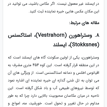
در ایسلند غیر معمول نیست. اگر عکاس باشید، می توانید در
این مکان عکس هایی خیره نماینده ثبت کنید.
مقاله های مرتبط:
8. وستراهورن (Vestrahorn)، استاکسنس
(Stokksnes)، ایسلند
وستراهورن، یکی از اولین سکونت گاه های ایسلند است که
در این منطقه قرار گرفته است. این کوه 454 متری مشرف به
اقیانوس اطلس و دماغه استاکسنس است. از ویژگی های آن
می توان به تل شنی گدازه ای خیره نماینده ای اشاره نمود
که توسط نیروهای طبیعی آب و باد شکل گرفته است. این
ناحیه در میان عکاسان محبوبیت بالایی دارد چرا که به طور
مداوم در حال تغییر و تحول است. خورشید، مه، امواج و