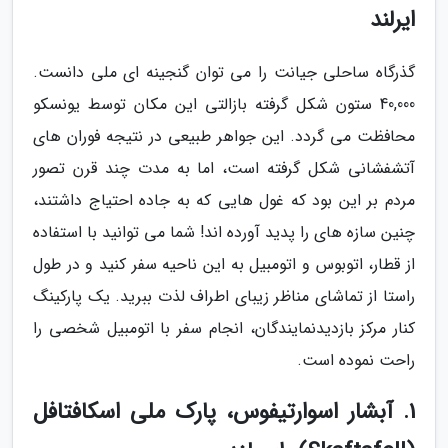
ایرلند
گذرگاه ساحلی جیانت را می توان گنجینه ای ملی دانست.
40,000 ستون شکل گرفته بازالتی این مکان توسط یونسکو
محافظت می گردد. این جواهر طبیعی در نتیجه فوران های
آتشفشانی شکل گرفته است، اما به مدت چند قرن تصور
مردم بر این بود که غول هایی که به جاده احتیاج داشتند،
چنین سازه های را پدید آورده اند! شما می توانید با استفاده
از قطار، اتوبوس و اتومبیل به این ناحیه سفر کنید و در طول
راستا از تماشای مناظر زیبای اطراف لذت ببرید. یک پارکینگ
کنار مرکز بازدیدنمایندگان، انجام سفر با اتومبیل شخصی را
راحت نموده است.
1. آبشار اسوارتیفوس، پارک ملی اسکافتافل