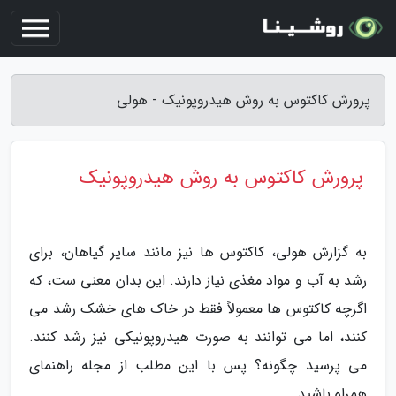
پرورش کاکتوس به روش هیدروپونیک - هولی
پرورش کاکتوس به روش هیدروپونیک
به گزارش هولی، کاکتوس ها نیز مانند سایر گیاهان، برای
رشد به آب و مواد مغذی نیاز دارند. این بدان معنی ست، که
اگرچه کاکتوس ها معمولاً فقط در خاک های خشک رشد می
کنند، اما می توانند به صورت هیدروپونیکی نیز رشد کنند.
می پرسید چگونه؟ پس با این مطلب از مجله راهنمای
همراه باشید.