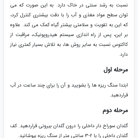
نسبت به رشد سنتی در خاک دارد. به این صورت که می
توان سطح مواد مغذی و آب را با دقت بیشتری کنترل کرد،
که این به تقویت و سلامتی بیشتر گیاه کمک می کند. علاوه
بر این، پس از راه اندازی سیستم هیدروپونیک، مراقبت از
کاکتوس نسبت به سایر روش ها، به تلاش بسیار کمتری نیاز
دارد.
مرحله اول
ابتدا سنگ ریزه ها را بشویید و آن را برای چند ساعت در آب
قراردهید.
مرحله دوم
گلدان سوراخ دار داخلی را درون گلدان بیرونی قراردهید. کف
گلدان داخلی را با 2-3 سانتی متر از سنگ ریزه بپوشانید.