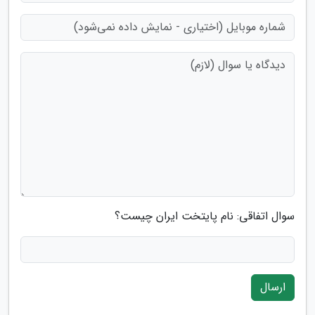
سوال اتفاقی: نام پایتخت ایران چیست؟
ارسال