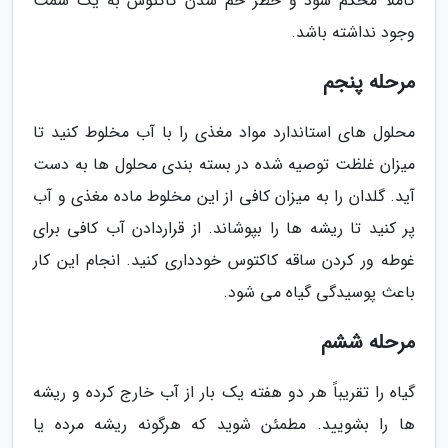
کاملا محکم شود و خطر خم شدن کاکتوس به یک سمت
وجود نداشته باشد.
مرحله پنجم
محلول های استاندارد مواد مغذی را با آب مخلوط کنید تا
میزان غلظت توصیه شده در بسته بندی محلول ها به دست
آید. گلدان را به میزان کافی از این مخلوط ماده مغذی و آب
پر کنید تا ریشه ها را بپوشاند. از قراردادن آب کافی برای
غوطه ور کردن ساقه کاکتوس خودداری کنید. انجام این کار
باعث پوسیدگی گیاه می شود.
مرحله ششم
گیاه را تقریباً هر دو هفته یک بار از آب خارج کرده و ریشه
ها را بشویید. مطمئن شوید که هرگونه ریشه مرده یا