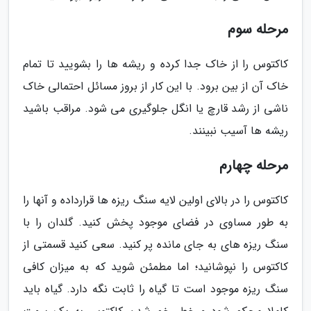
مرحله سوم
کاکتوس را از خاک جدا کرده و ریشه ها را بشویید تا تمام
خاک آن از بین برود. با این کار از بروز مسائل احتمالی خاک
ناشی از رشد قارچ یا انگل جلوگیری می شود. مراقب باشید
ریشه ها آسیب نبینند.
مرحله چهارم
کاکتوس را در بالای اولین لایه سنگ ریزه ها قرارداده و آنها را
به طور مساوی در فضای موجود پخش کنید. گلدان را با
سنگ ریزه های به جای مانده پر کنید. سعی کنید قسمتی از
کاکتوس را نپوشانید؛ اما مطمئن شوید که به میزان کافی
سنگ ریزه موجود است تا گیاه را ثابت نگه دارد. گیاه باید