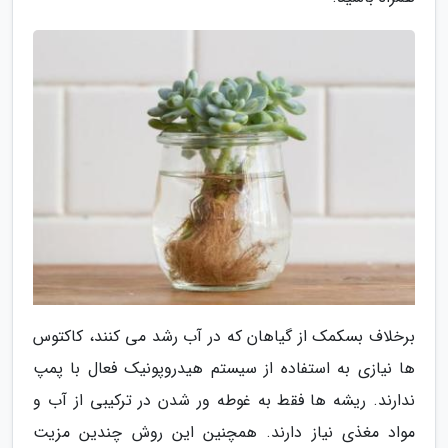
برخلاف بسکمک از گیاهان که در آب رشد می کنند، کاکتوس
ها نیازی به استفاده از سیستم هیدروپونیک فعال با پمپ
ندارند. ریشه ها فقط به غوطه ور شدن در ترکیبی از آب و
مواد مغذی نیاز دارند. همچنین این روش چندین مزیت