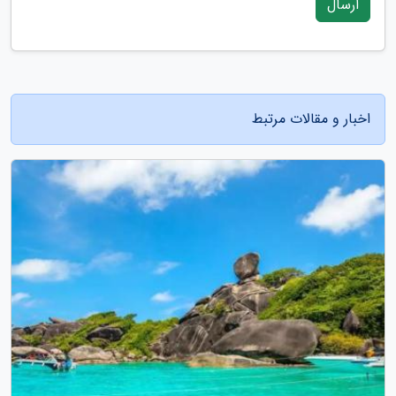
ارسال
اخبار و مقالات مرتبط