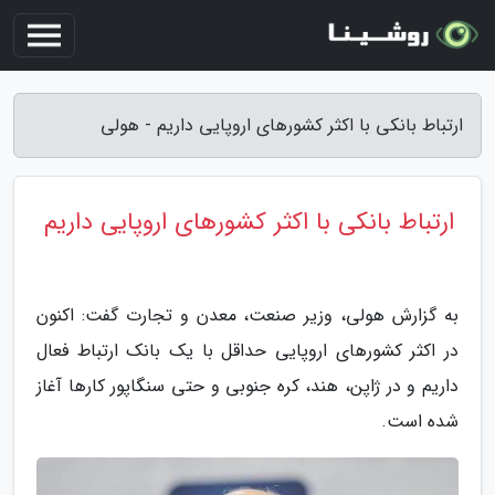
ارتباط بانکی با اکثر کشورهای اروپایی داریم - هولی
ارتباط بانکی با اکثر کشورهای اروپایی داریم
به گزارش هولی، وزیر صنعت، معدن و تجارت گفت: اکنون
در اکثر کشورهای اروپایی حداقل با یک بانک ارتباط فعال
داریم و در ژاپن، هند، کره جنوبی و حتی سنگاپور کارها آغاز
شده است.