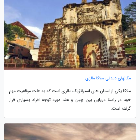
مکانهای دیدنی ملاکا مالزی
ملاکا یکی از استان های استراتژیک مالزی است که به علت موقعیت مهم
خود در راستا دریایی بین چین و هند مورد توجه افراد بسیاری قرار
گرفته است.