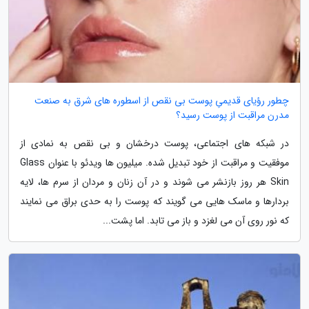
چطور رؤیای قدیمیِ پوست بی نقص از اسطوره های شرق به صنعت
مدرن مراقبت از پوست رسید؟
در شبکه های اجتماعی، پوست درخشان و بی نقص به نمادی از
موفقیت و مراقبت از خود تبدیل شده. میلیون ها ویدئو با عنوان Glass
Skin هر روز بازنشر می شوند و در آن زنان و مردان از سرم ها، لایه
بردارها و ماسک هایی می گویند که پوست را به حدی براق می نمایند
که نور روی آن می لغزد و باز می تابد. اما پشت...