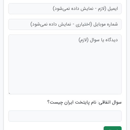
سوال اتفاقی: نام پایتخت ایران چیست؟