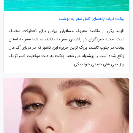
پوکت تایلند؛راهنمای کامل سفر به بهشت
تایلند یکی از مقاصد معروف مسافران ایرانی برای تعطیلات مختلف
است. مجله خبرنگاران در راهنمای سفر به تایلند، به شما سفر به استان
پوکت در جنوب تایلند، بزرگ ترین جزیره این کشور که در دریای آندامان
واقع شده است را پیشنهاد می دهد. پوکت به علت موقعیت استراتژیک
و زیبایی های طبیعی خود، یکی...