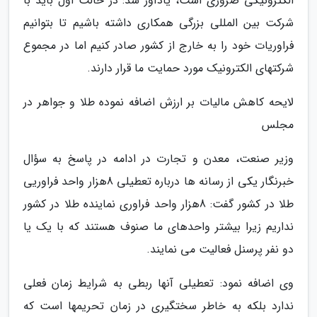
الکترونیکی ضروری است، یادآور شد: در حالت اول باید با
شرکت بین المللی بزرگی همکاری داشته باشیم تا بتوانیم
فراوریات خود را به خارج از کشور صادر کنیم اما در مجموع
شرکتهای الکترونیک مورد حمایت ما قرار دارند.
لایحه کاهش مالیات بر ارزش اضافه نموده طلا و جواهر در
مجلس
وزیر صنعت، معدن و تجارت در ادامه در پاسخ به سؤال
خبرنگار یکی از رسانه ها درباره تعطیلی 8هزار واحد فراوریی
طلا در کشور گفت: 8هزار واحد فراوری نماینده طلا در کشور
نداریم زیرا بیشتر واحدهای ما صنوف هستند که با یک یا
دو نفر پرسنل فعالیت می نمایند.
وی اضافه نمود: تعطیلی آنها ربطی به شرایط زمان فعلی
ندارد بلکه به خاطر سختگیری در زمان تحریمها است که