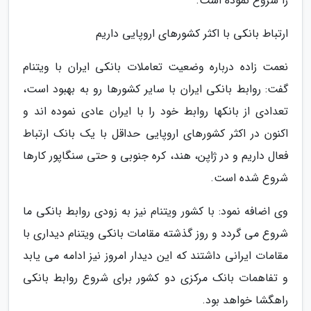
را شروع نموده است.
ارتباط بانکی با اکثر کشورهای اروپایی داریم
نعمت زاده درباره وضعیت تعاملات بانکی ایران با ویتنام
گفت: روابط بانکی ایران با سایر کشورها رو به بهبود است،
تعدادی از بانکها روابط خود را با ایران عادی نموده اند و
اکنون در اکثر کشورهای اروپایی حداقل با یک بانک ارتباط
فعال داریم و در ژاپن، هند، کره جنوبی و حتی سنگاپور کارها
شروع شده است.
وی اضافه نمود: با کشور ویتنام نیز به زودی روابط بانکی ما
شروع می گردد و روز گذشته مقامات بانکی ویتنام دیداری با
مقامات ایرانی داشتند که این دیدار امروز نیز ادامه می یابد
و تفاهمات بانک مرکزی دو کشور برای شروع روابط بانکی
راهگشا خواهد بود.