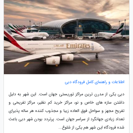
اطلاعات و راهنمای کامل فرودگاه دبی
دبی یکی از مدرن ترین مراکز توریستی جهان است. این شهر به دلیل
داشتن سازه های خاص و نو، مراکز خرید کم نظیر، مراکز تفریحی و
تفریح مجهز و سواحل فوق العاده زیبا و مجذوب کننده هر ساله پذیرای
تعداد زیادی جهانگرد از سراسر جهان است. پرتردد بودن شهر دبی باعث
شده فرودگاه این شهر هم یکی از شلوغ...