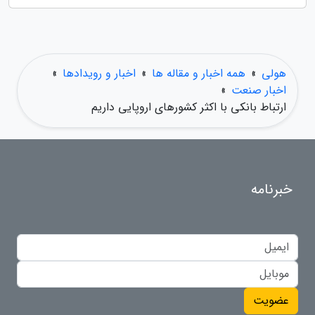
هولی
»
همه اخبار و مقاله ها
»
اخبار و رویدادها
»
اخبار صنعت
»
ارتباط بانکی با اکثر کشورهای اروپایی داریم
خبرنامه
عضویت