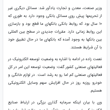
وزیر صنعت، معدن و تجارت یادآور شد: مسائل دیگری غیر
از تحریمها پیشِ روی مسائل بانکی وجود دارد به طوری که
10 سال بود که روابط بانکی بانکهای ما قطع بود و بازسازی
این روابط زمانی دارد. مقررات جدیدی در سطح بین المللی
بین بانکها به وجود آمده که بانکهای ما در حال تطبیق خود
با آن شرایط هستند.
نعمت زاده در ادامه با اشاره به وضعیت توسعه الکترونیک در
فعالیتهای صنعتی کشور گفت: وضعیت توسعه این امر در کل
فعالیتهای صنعتی کم اما رو به رشد است. در لوازم خانگی و
خودرو روزبه روز در حال افزایش سهم وسایل الکترونیکی
هستیم.
وی با بیان اینکه سرمایه گذاری بزرگی در ارتباط صنایع