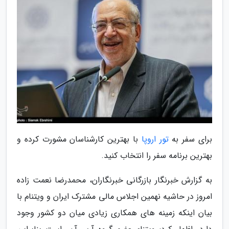
برای سفر به
تور اروپا
با بهترین کارشناسان مشورت کرده و
بهترین برنامه سفر را انتخاب کنید.
به گزارش خبرنگار بازرگانی خبرنگاران، محمدرضا نعمت زاده
امروز در حاشیه نهمین اجلاس مالی مشترک ایران و ویتنام با
بیان اینکه زمینه های همکاری زیادی میان دو کشور وجود