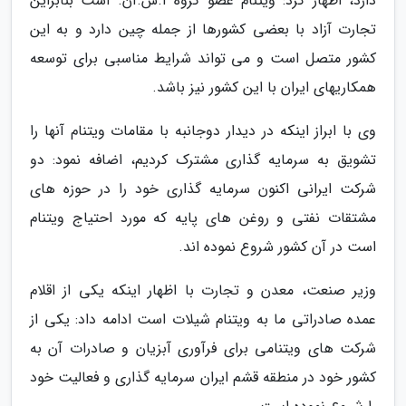
دارد، اظهار کرد: ویتنام عضو گروه آ.س.آن. است بنابراین
تجارت آزاد با بعضی کشورها از جمله چین دارد و به این
کشور متصل است و می تواند شرایط مناسبی برای توسعه
همکاریهای ایران با این کشور نیز باشد.
وی با ابراز اینکه در دیدار دوجانبه با مقامات ویتنام آنها را
تشویق به سرمایه گذاری مشترک کردیم، اضافه نمود: دو
شرکت ایرانی اکنون سرمایه گذاری خود را در حوزه های
مشتقات نفتی و روغن های پایه که مورد احتیاج ویتنام
است در آن کشور شروع نموده اند.
وزیر صنعت، معدن و تجارت با اظهار اینکه یکی از اقلام
عمده صادراتی ما به ویتنام شیلات است ادامه داد: یکی از
شرکت های ویتنامی برای فرآوری آبزیان و صادرات آن به
کشور خود در منطقه قشم ایران سرمایه گذاری و فعالیت خود